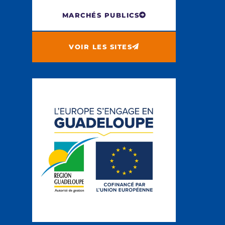
MARCHÉS PUBLICS
VOIR LES SITES