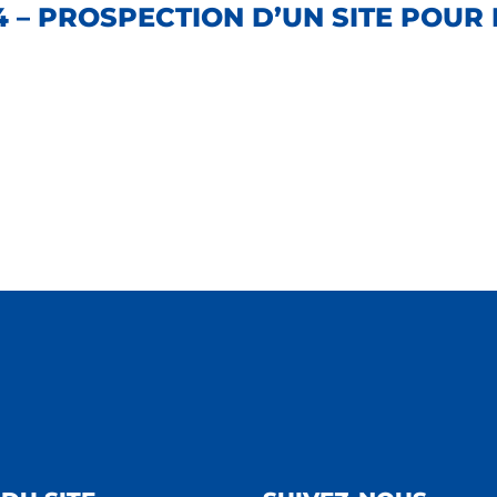
4 – PROSPECTION D’UN SITE POU