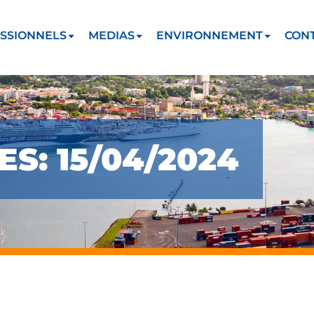
SSIONNELS
MEDIAS
ENVIRONNEMENT
CON
S: 15/04/2024