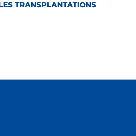
R LES TRANSPLANTATIONS