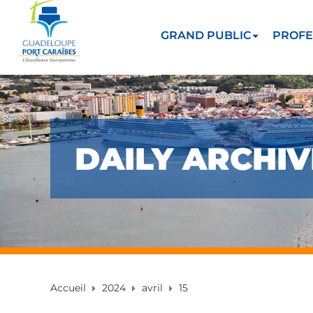
GRAND PUBLIC
PROFE
DAILY ARCHIVE
Accueil
2024
avril
15