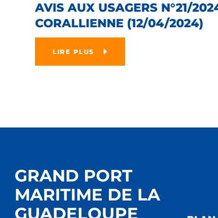
AVIS AUX USAGERS N°21/202
CORALLIENNE (12/04/2024)
LIRE PLUS
GRAND PORT
MARITIME DE LA
GUADELOUPE