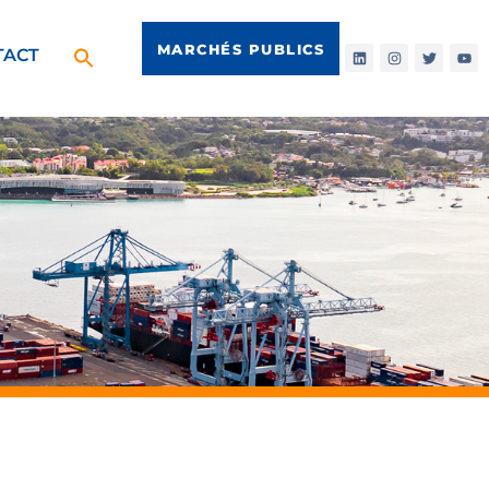
MARCHÉS PUBLICS
TACT