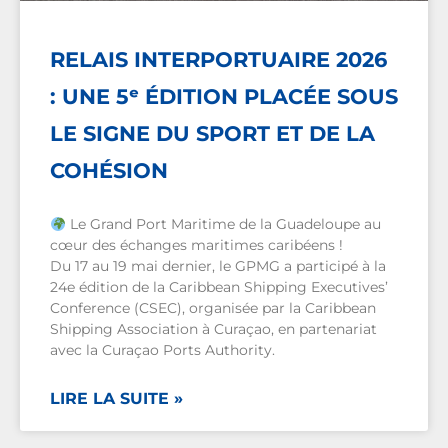
RELAIS INTERPORTUAIRE 2026
: UNE 5ᵉ ÉDITION PLACÉE SOUS
LE SIGNE DU SPORT ET DE LA
COHÉSION
Le Grand Port Maritime de la Guadeloupe au
cœur des échanges maritimes caribéens !
Du 17 au 19 mai dernier, le GPMG a participé à la
24e édition de la Caribbean Shipping Executives’
Conference (CSEC), organisée par la Caribbean
Shipping Association à Curaçao, en partenariat
avec la Curaçao Ports Authority.
LIRE LA SUITE »