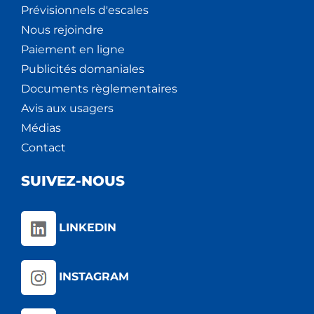
Prévisionnels d'escales
Nous rejoindre
Paiement en ligne
Publicités domaniales
Documents règlementaires
Avis aux usagers
Médias
Contact
SUIVEZ-NOUS
LINKEDIN
INSTAGRAM