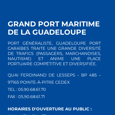
GRAND PORT MARITIME
DE LA GUADELOUPE
PORT GÉNÉRALISTE, GUADELOUPE PORT
CARAÏBES TRAITE UNE GRANDE DIVERSITÉ
DE TRAFICS (PASSAGERS, MARCHANDISES,
NAUTISME) ET ANIME UNE PLACE
PORTUAIRE COMPÉTITIVE ET DIVERSIFIÉE.
QUAI FERDINAND DE LESSEPS – BP 485 –
97165 POINTE-À-PITRE CEDEX
TEL : 05.90.68.61.70
FAX : 05.90.68.61.71
HORAIRES D'OUVERTURE AU PUBLIC :