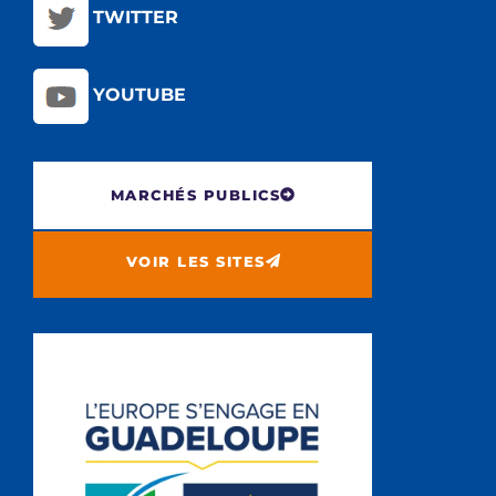
TWITTER
YOUTUBE
MARCHÉS PUBLICS
VOIR LES SITES