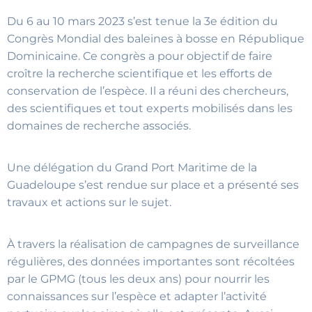
Du 6 au 10 mars 2023 s’est tenue la 3e édition du
Congrès Mondial des baleines à bosse en République
Dominicaine. Ce congrès a pour objectif de faire
croître la recherche scientifique et les efforts de
conservation de l’espèce. Il a réuni des chercheurs,
des scientifiques et tout experts mobilisés dans les
domaines de recherche associés.
Une délégation du Grand Port Maritime de la
Guadeloupe s’est rendue sur place et a présenté ses
travaux et actions sur le sujet.
À travers la réalisation de campagnes de surveillance
régulières, des données importantes sont récoltées
par le GPMG (tous les deux ans) pour nourrir les
connaissances sur l’espèce et adapter l’activité