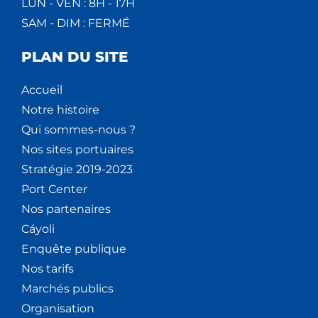
LUN - VEN : 8H - 17H
SAM - DIM : FERMÉ
PLAN DU SITE
Accueil
Notre histoire
Qui sommes-nous ?
Nos sites portuaires
Stratégie 2019-2023
Port Center
Nos partenaires
Cáyoli
Enquête publique
Nos tarifs
Marchés publics
Organisation