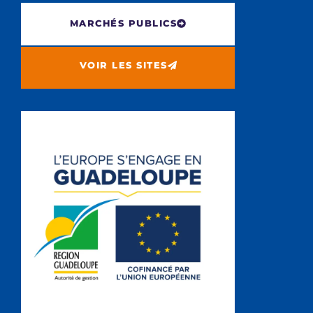
MARCHÉS PUBLICS
VOIR LES SITES