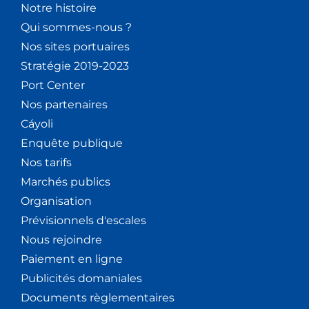
Notre histoire
Qui sommes-nous ?
Nos sites portuaires
Stratégie 2019-2023
Port Center
Nos partenaires
Cáyoli
Enquête publique
Nos tarifs
Marchés publics
Organisation
Prévisionnels d'escales
Nous rejoindre
Paiement en ligne
Publicités domaniales
Documents règlementaires