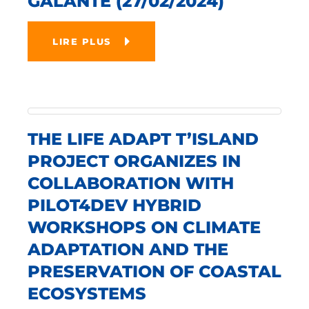
GALANTE (27/02/2024)
LIRE PLUS
THE LIFE ADAPT T’ISLAND
PROJECT ORGANIZES IN
COLLABORATION WITH
PILOT4DEV HYBRID
WORKSHOPS ON CLIMATE
ADAPTATION AND THE
PRESERVATION OF COASTAL
ECOSYSTEMS