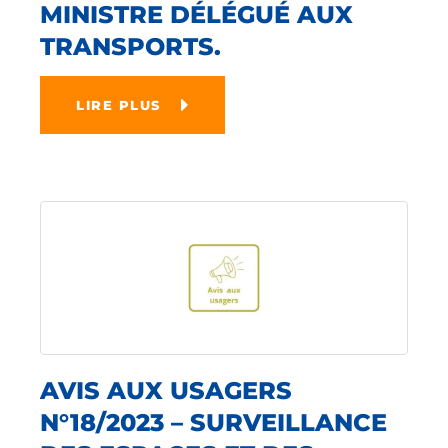
MINISTRE DÉLÉGUÉ AUX
TRANSPORTS.
LIRE PLUS
AVIS AUX USAGERS
N°18/2023 – SURVEILLANCE