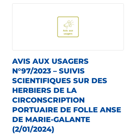
AVIS AUX USAGERS
N°97/2023 – SUIVIS
SCIENTIFIQUES SUR DES
HERBIERS DE LA
CIRCONSCRIPTION
PORTUAIRE DE FOLLE ANSE
DE MARIE-GALANTE
(2/01/2024)