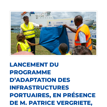
LANCEMENT DU
PROGRAMME
D’ADAPTATION DES
INFRASTRUCTURES
PORTUAIRES, EN PRÉSENCE
DE M. PATRICE VERGRIETE,