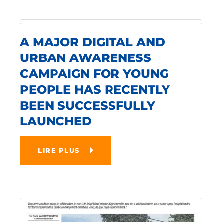
A MAJOR DIGITAL AND
URBAN AWARENESS
CAMPAIGN FOR YOUNG
PEOPLE HAS RECENTLY
BEEN SUCCESSFULLY
LAUNCHED
LIRE PLUS