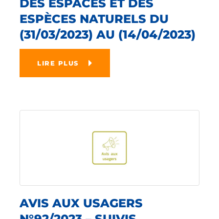
DES ESPACES ET DES
ESPÈCES NATURELS DU
(31/03/2023) AU (14/04/2023)
LIRE PLUS
AVIS AUX USAGERS
N°92/2023 – SUIVIS