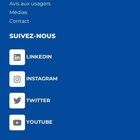
Avis aux usagers
Médias
Contact
SUIVEZ-NOUS
LINKEDIN
INSTAGRAM
TWITTER
YOUTUBE