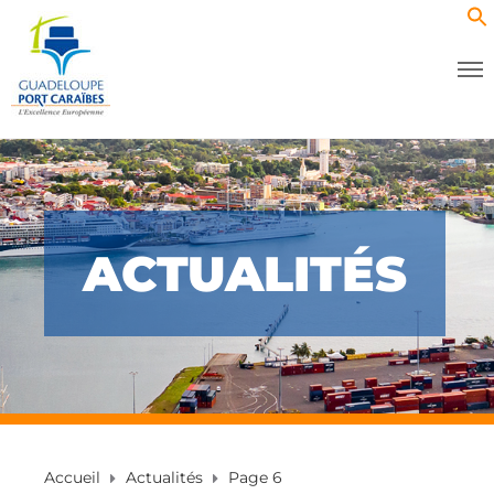
ACTUALITÉS
Accueil
Actualités
Page 6