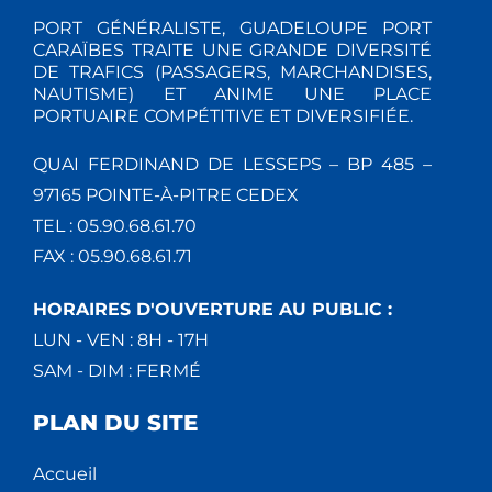
PORT GÉNÉRALISTE, GUADELOUPE PORT
CARAÏBES TRAITE UNE GRANDE DIVERSITÉ
DE TRAFICS (PASSAGERS, MARCHANDISES,
NAUTISME) ET ANIME UNE PLACE
PORTUAIRE COMPÉTITIVE ET DIVERSIFIÉE.
QUAI FERDINAND DE LESSEPS – BP 485 –
97165 POINTE-À-PITRE CEDEX
TEL : 05.90.68.61.70
FAX : 05.90.68.61.71
HORAIRES D'OUVERTURE AU PUBLIC :
LUN - VEN : 8H - 17H
SAM - DIM : FERMÉ
PLAN DU SITE
Accueil