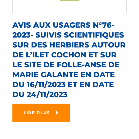
AVIS AUX USAGERS N°76-
2023- SUIVIS SCIENTIFIQUES
SUR DES HERBIERS AUTOUR
DE L’ILET COCHON ET SUR
LE SITE DE FOLLE-ANSE DE
MARIE GALANTE EN DATE
DU 16/11/2023 ET EN DATE
DU 24/11/2023
LIRE PLUS