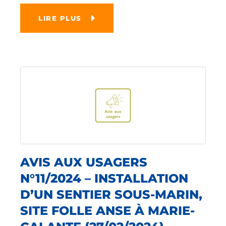
LIRE PLUS
AVIS AUX USAGERS
N°11/2024 – INSTALLATION
D’UN SENTIER SOUS-MARIN,
SITE FOLLE ANSE À MARIE-