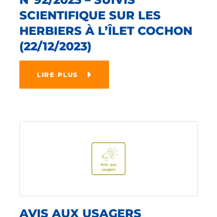
SCIENTIFIQUE SUR LES
HERBIERS À L’ÎLET COCHON
(22/12/2023)
LIRE PLUS
AVIS AUX USAGERS