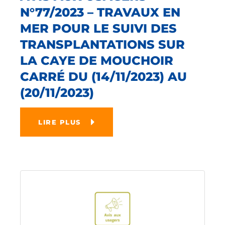
N°77/2023 – TRAVAUX EN
MER POUR LE SUIVI DES
TRANSPLANTATIONS SUR
LA CAYE DE MOUCHOIR
CARRÉ DU (14/11/2023) AU
(20/11/2023)
LIRE PLUS