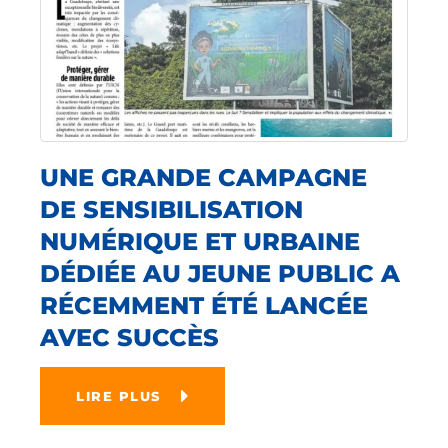
UNE GRANDE CAMPAGNE
DE SENSIBILISATION
NUMÉRIQUE ET URBAINE
DÉDIÉE AU JEUNE PUBLIC A
RÉCEMMENT ÉTÉ LANCÉE
AVEC SUCCÈS
LIRE PLUS