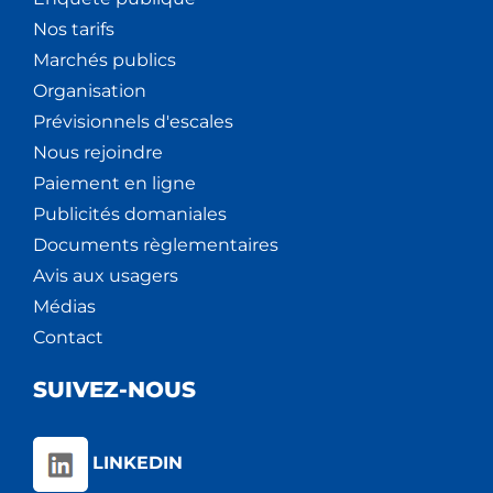
Nos tarifs
Marchés publics
Organisation
Prévisionnels d'escales
Nous rejoindre
Paiement en ligne
Publicités domaniales
Documents règlementaires
Avis aux usagers
Médias
Contact
SUIVEZ-NOUS
LINKEDIN