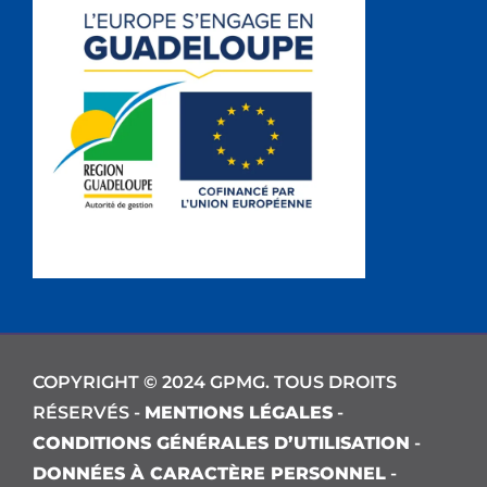
COPYRIGHT © 2024 GPMG. TOUS DROITS
RÉSERVÉS -
MENTIONS LÉGALES
-
CONDITIONS GÉNÉRALES D’UTILISATION
-
DONNÉES À CARACTÈRE PERSONNEL
-