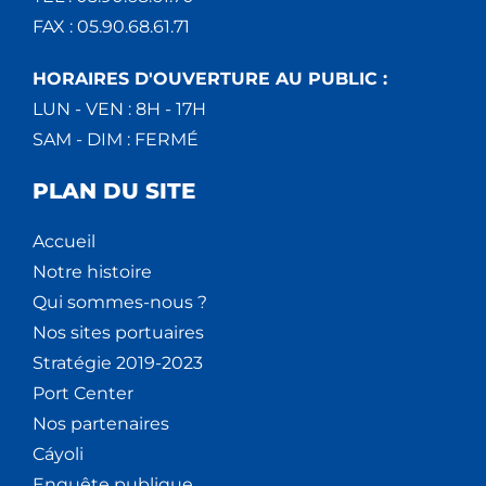
FAX : 05.90.68.61.71
HORAIRES D'OUVERTURE AU PUBLIC :
LUN - VEN : 8H - 17H
SAM - DIM : FERMÉ
PLAN DU SITE
Accueil
Notre histoire
Qui sommes-nous ?
Nos sites portuaires
Stratégie 2019-2023
Port Center
Nos partenaires
Cáyoli
Enquête publique