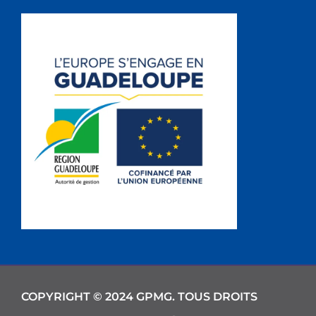
COPYRIGHT © 2024 GPMG. TOUS DROITS