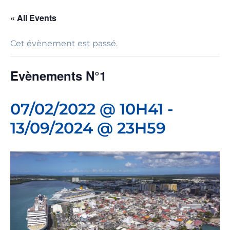
« All Events
Cet évènement est passé.
Evènements N°1
07/02/2022 @ 10H41
-
13/09/2024 @ 23H59