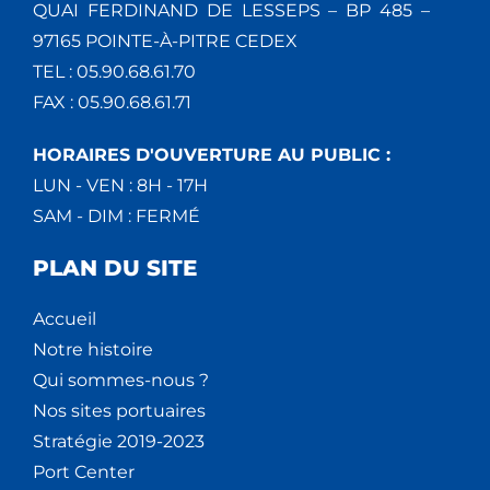
QUAI FERDINAND DE LESSEPS – BP 485 –
97165 POINTE-À-PITRE CEDEX
TEL : 05.90.68.61.70
FAX : 05.90.68.61.71
HORAIRES D'OUVERTURE AU PUBLIC :
LUN - VEN : 8H - 17H
SAM - DIM : FERMÉ
PLAN DU SITE
Accueil
Notre histoire
Qui sommes-nous ?
Nos sites portuaires
Stratégie 2019-2023
Port Center