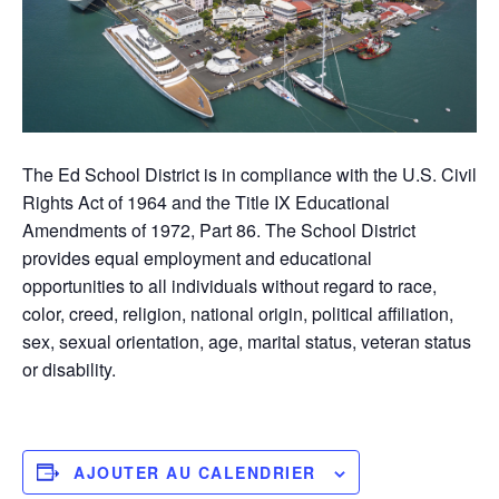
The Ed School District is in compliance with the U.S. Civil
Rights Act of 1964 and the Title IX Educational
Amendments of 1972, Part 86. The School District
provides equal employment and educational
opportunities to all individuals without regard to race,
color, creed, religion, national origin, political affiliation,
sex, sexual orientation, age, marital status, veteran status
or disability.
AJOUTER AU CALENDRIER