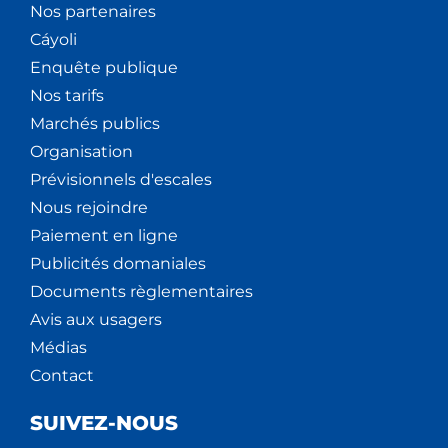
Nos partenaires
Cáyoli
Enquête publique
Nos tarifs
Marchés publics
Organisation
Prévisionnels d'escales
Nous rejoindre
Paiement en ligne
Publicités domaniales
Documents règlementaires
Avis aux usagers
Médias
Contact
SUIVEZ-NOUS