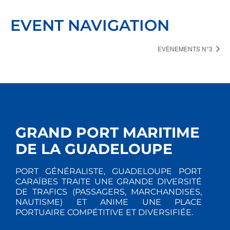
EVENT NAVIGATION
EVÈNEMENTS N°3
GRAND PORT MARITIME
DE LA GUADELOUPE
PORT GÉNÉRALISTE, GUADELOUPE PORT
CARAÏBES TRAITE UNE GRANDE DIVERSITÉ
DE TRAFICS (PASSAGERS, MARCHANDISES,
NAUTISME) ET ANIME UNE PLACE
PORTUAIRE COMPÉTITIVE ET DIVERSIFIÉE.