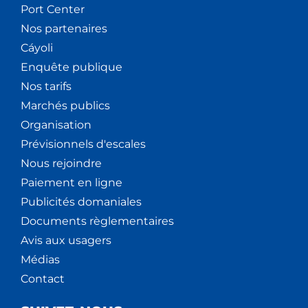
Port Center
Nos partenaires
Cáyoli
Enquête publique
Nos tarifs
Marchés publics
Organisation
Prévisionnels d'escales
Nous rejoindre
Paiement en ligne
Publicités domaniales
Documents règlementaires
Avis aux usagers
Médias
Contact