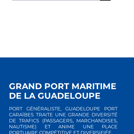
GRAND PORT MARITIME
DE LA GUADELOUPE
PORT GÉNÉRALISTE, GUADELOUPE PORT
CARAÏBES TRAITE UNE GRANDE DIVERSITÉ
DE TRAFICS (PASSAGERS, MARCHANDISES,
NAUTISME) ET ANIME UNE PLACE
PORTUAIRE COMPÉTITIVE ET DIVERSIFIÉE.