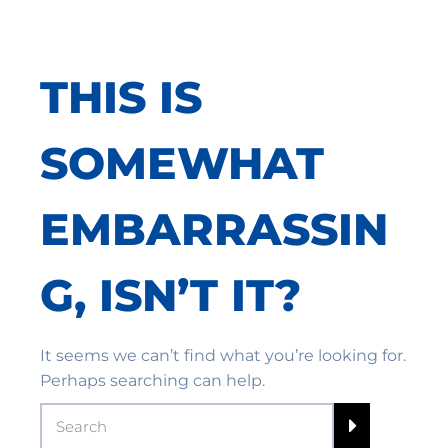
THIS IS
SOMEWHAT
EMBARRASSIN
G, ISN’T IT?
It seems we can’t find what you’re looking for.
Perhaps searching can help.