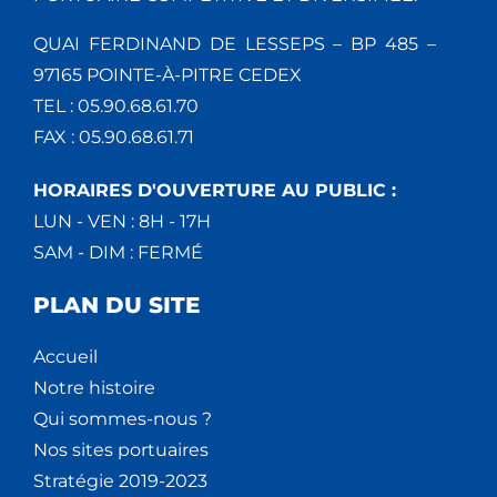
QUAI FERDINAND DE LESSEPS – BP 485 –
97165 POINTE-À-PITRE CEDEX
TEL : 05.90.68.61.70
FAX : 05.90.68.61.71
HORAIRES D'OUVERTURE AU PUBLIC :
LUN - VEN : 8H - 17H
SAM - DIM : FERMÉ
PLAN DU SITE
Accueil
Notre histoire
Qui sommes-nous ?
Nos sites portuaires
Stratégie 2019-2023