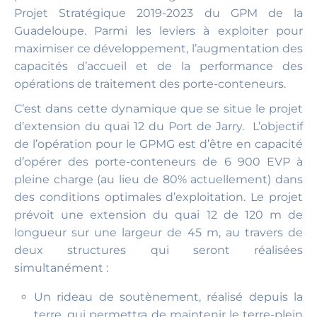
Projet Stratégique 2019-2023 du GPM de la
Guadeloupe. Parmi les leviers à exploiter pour
maximiser ce développement, l’augmentation des
capacités d’accueil et de la performance des
opérations de traitement des porte-conteneurs.
C’est dans cette dynamique que se situe le projet
d’extension du quai 12 du Port de Jarry. L’objectif
de l’opération pour le GPMG est d’être en capacité
d’opérer des porte-conteneurs de 6 900 EVP à
pleine charge (au lieu de 80% actuellement) dans
des conditions optimales d’exploitation. Le projet
prévoit une extension du quai 12 de 120 m de
longueur sur une largeur de 45 m, au travers de
deux structures qui seront réalisées
simultanément :
Un rideau de soutènement, réalisé depuis la
terre, qui permettra de maintenir le terre-plein