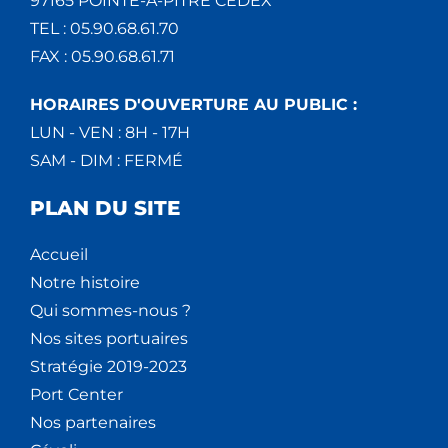
97165 POINTE-À-PITRE CEDEX
TEL : 05.90.68.61.70
FAX : 05.90.68.61.71
HORAIRES D'OUVERTURE AU PUBLIC :
LUN - VEN : 8H - 17H
SAM - DIM : FERMÉ
PLAN DU SITE
Accueil
Notre histoire
Qui sommes-nous ?
Nos sites portuaires
Stratégie 2019-2023
Port Center
Nos partenaires