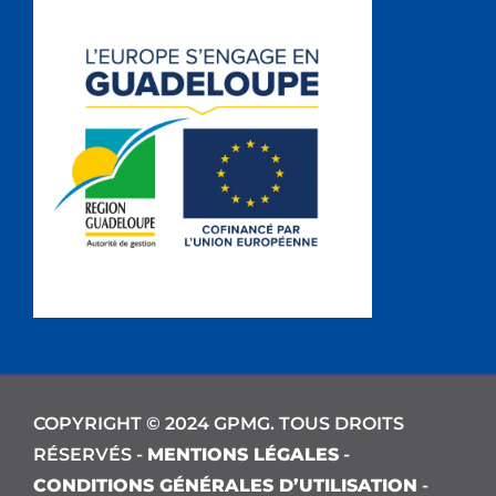
COPYRIGHT © 2024 GPMG. TOUS DROITS
RÉSERVÉS -
MENTIONS LÉGALES
-
CONDITIONS GÉNÉRALES D’UTILISATION
-