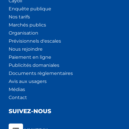
Cáyoli
Enquête publique
Nos tarifs
Marchés publics
Organisation
Prévisionnels d'escales
Nous rejoindre
Paiement en ligne
Publicités domaniales
Documents règlementaires
Avis aux usagers
Médias
Contact
SUIVEZ-NOUS