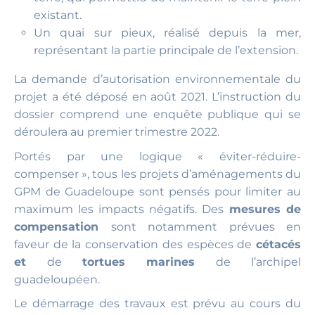
existant.
Un quai sur pieux, réalisé depuis la mer,
représentant la partie principale de l’extension.
La demande d’autorisation environnementale du
projet a été déposé en août 2021. L’instruction du
dossier comprend une enquête publique qui se
déroulera au premier trimestre 2022.
Portés par une logique « éviter-réduire-
compenser », tous les projets d’aménagements du
GPM de Guadeloupe sont pensés pour limiter au
maximum les impacts négatifs. Des
mesures de
compensation
sont notamment prévues en
faveur de la conservation des espèces de
cétacés
et
de
tortues marines
de l’archipel
guadeloupéen.
Le démarrage des travaux est prévu au cours du