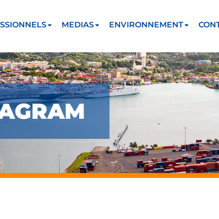
SSIONNELS
MEDIAS
ENVIRONNEMENT
CON
TAGRAM