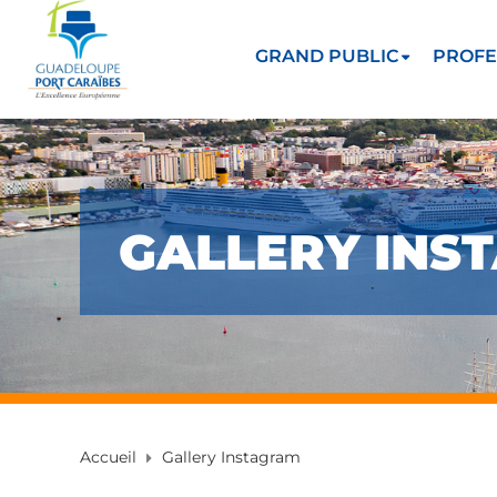
GRAND PUBLIC
PROFE
GALLERY INS
Accueil
Gallery Instagram