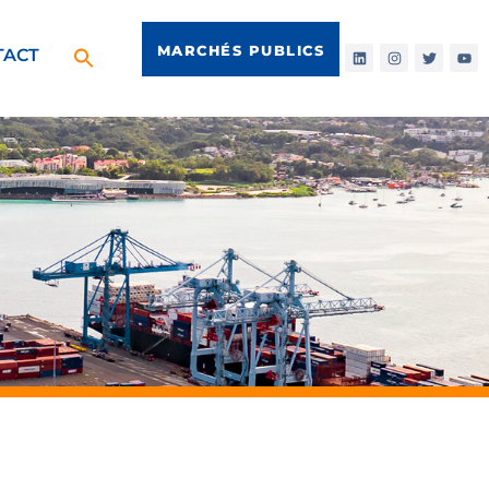
MARCHÉS PUBLICS
TACT