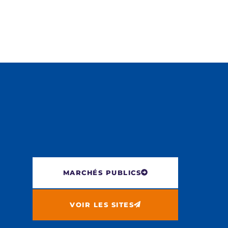
MARCHÉS PUBLICS
VOIR LES SITES