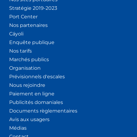
Stratégie 2019-2023
Port Center
Nos partenaires
Cáyoli
Enquête publique
Nos tarifs
Marchés publics
Organisation
Prévisionnels d'escales
Nous rejoindre
Paiement en ligne
Publicités domaniales
Documents règlementaires
Avis aux usagers
Médias
Contact