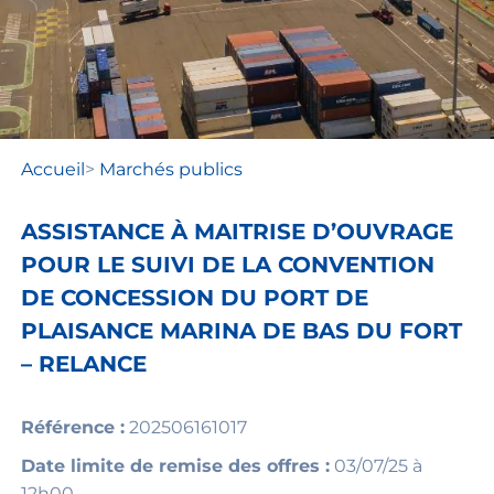
Accueil
>
Marchés publics
ASSISTANCE À MAITRISE D’OUVRAGE
POUR LE SUIVI DE LA CONVENTION
DE CONCESSION DU PORT DE
PLAISANCE MARINA DE BAS DU FORT
– RELANCE
Référence :
202506161017
Date limite de remise des offres :
03/07/25 à
12h00