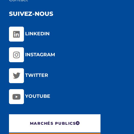
SUIVEZ-NOUS
LINKEDIN
INSTAGRAM
TWITTER
YOUTUBE
MARCHÉS PUBLICS