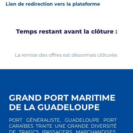
Lien de redirection vers la plateforme
Temps restant avant la clôture :
La remise des offres est désormais clôturée.
GRAND PORT MARITIME
DE LA GUADELOUPE
PORT GÉNÉRALISTE, GUADELOUPE PORT
CARAÏBES TRAITE UNE GRANDE DIVERSITÉ
DE TRAFICS (PASSAGERS, MARCHANDISES,