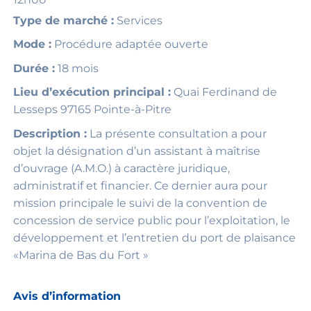
Type de marché :
Services
Mode :
Procédure adaptée ouverte
Durée :
18 mois
Lieu d’exécution principal :
Quai Ferdinand de
Lesseps 97165 Pointe-à-Pitre
Description :
La présente consultation a pour
objet la désignation d’un assistant à maîtrise
d’ouvrage (A.M.O.) à caractère juridique,
administratif et financier. Ce dernier aura pour
mission principale le suivi de la convention de
concession de service public pour l’exploitation, le
développement et l’entretien du port de plaisance
«Marina de Bas du Fort »
Avis d’information