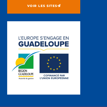
VOIR LES SITES