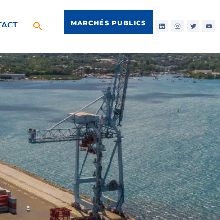
MARCHÉS PUBLICS
TACT