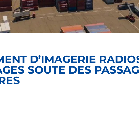
MENT D’IMAGERIE RADI
AGES SOUTE DES PASSA
RES