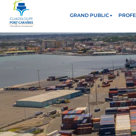
GRAND PUBLIC
PROFE