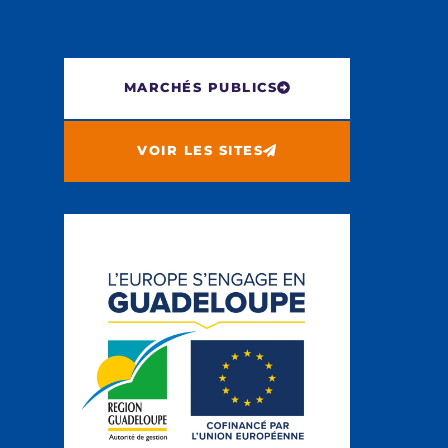
MARCHÉS PUBLICS
VOIR LES SITES