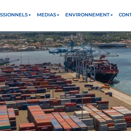
SSIONNELS
MEDIAS
ENVIRONNEMENT
CON