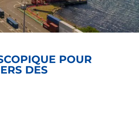
OSCOPIQUE POUR
GERS DES