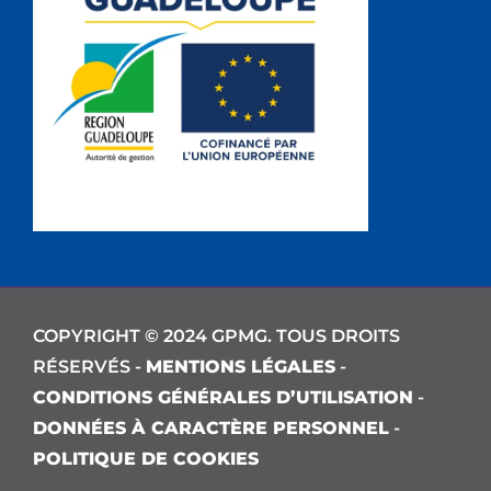
COPYRIGHT © 2024 GPMG. TOUS DROITS
RÉSERVÉS -
MENTIONS LÉGALES
-
CONDITIONS GÉNÉRALES D’UTILISATION
-
DONNÉES À CARACTÈRE PERSONNEL
-
POLITIQUE DE COOKIES