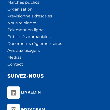
Marchés publics
Organisation
Prévisionnels d'escales
Nous rejoindre
Paiement en ligne
Publicités domaniales
Documents règlementaires
Avis aux usagers
Médias
Contact
SUIVEZ-NOUS
LINKEDIN
INSTAGRAM