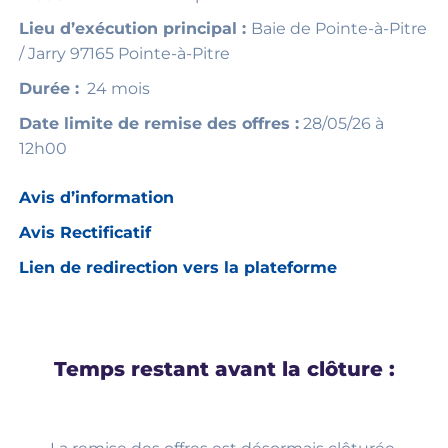
Lieu d’exécution principal :
Baie de Pointe-à-Pitre
/ Jarry 97165 Pointe-à-Pitre
Durée :
24 mois
Date limite de remise des offres :
28/05/26 à
12h00
Avis d’information
Avis Rectificatif
Lien de redirection vers la plateforme
Temps restant avant la clôture :