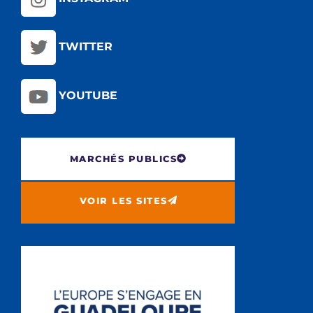
TWITTER
YOUTUBE
MARCHÉS PUBLICS
VOIR LES SITES