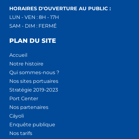
HORAIRES D'OUVERTURE AU PUBLIC :
LUN - VEN : 8H - 17H
SAM - DIM : FERMÉ
PLAN DU SITE
Accueil
Notre histoire
Qui sommes-nous ?
Nos sites portuaires
Stratégie 2019-2023
Port Center
Nos partenaires
Cáyoli
Enquête publique
Nos tarifs