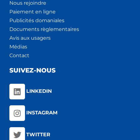
Nous rejoindre
Paiement en ligne
Publicités domaniales
Documents règlementaires
Avis aux usagers
Médias
Contact
SUIVEZ-NOUS
LINKEDIN
INSTAGRAM
TWITTER