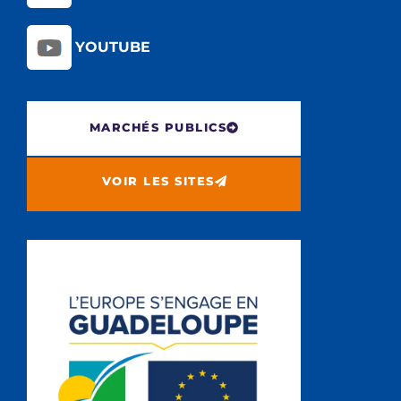
YOUTUBE
MARCHÉS PUBLICS
VOIR LES SITES