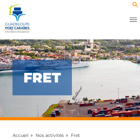
FRET
Accueil
Nos activités
Fret