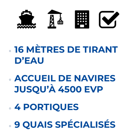
16 MÈTRES DE TIRANT
D’EAU
ACCUEIL DE NAVIRES
JUSQU’À 4500 EVP
4 PORTIQUES
9 QUAIS SPÉCIALISÉS