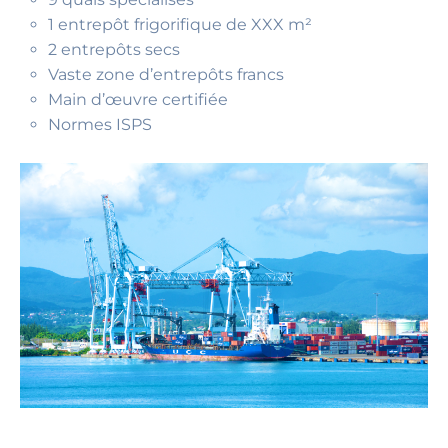
1 entrepôt frigorifique de XXX m²
2 entrepôts secs
Vaste zone d’entrepôts francs
Main d’œuvre certifiée
Normes ISPS