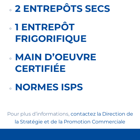
2 ENTREPÔTS SECS
1 ENTREPÔT
FRIGORIFIQUE
MAIN D’OEUVRE
CERTIFIÉE
NORMES ISPS
Pour plus d’informations,
contactez la Direction de
la Stratégie et de la Promotion Commerciale