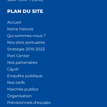
PLAN DU SITE
Accueil
Notre histoire
Qui sommes-nous ?
Nos sites portuaires
Stratégie 2019-2023
Port Center
Nos partenaires
Cáyoli
Enquête publique
Nos tarifs
Marchés publics
Organisation
Prévisionnels d'escales