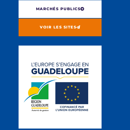
MARCHÉS PUBLICS
VOIR LES SITES