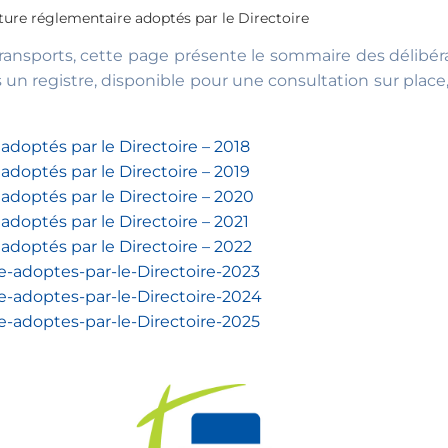
ure réglementaire adoptés par le Directoire
ansports, cette page présente le sommaire des délibérati
un registre, disponible pour une consultation sur place
doptés par le Directoire – 2018
doptés par le Directoire – 2019
doptés par le Directoire – 2020
doptés par le Directoire – 2021
doptés par le Directoire – 2022
-adoptes-par-le-Directoire-2023
-adoptes-par-le-Directoire-2024
-adoptes-par-le-Directoire-2025