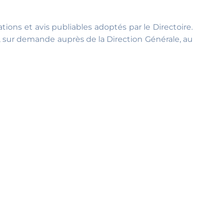
ons et avis publiables adoptés par le Directoire.
, sur demande auprès de la Direction Générale, au