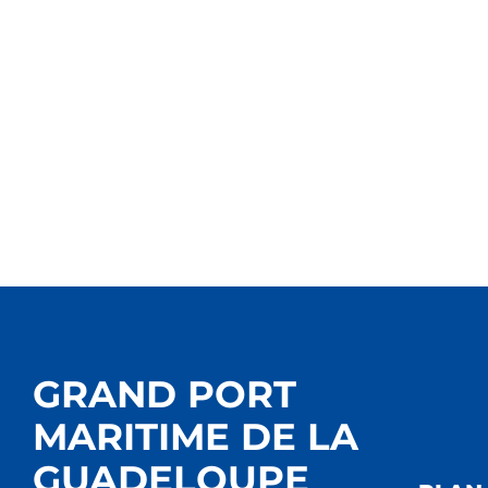
GRAND PORT
MARITIME DE LA
GUADELOUPE