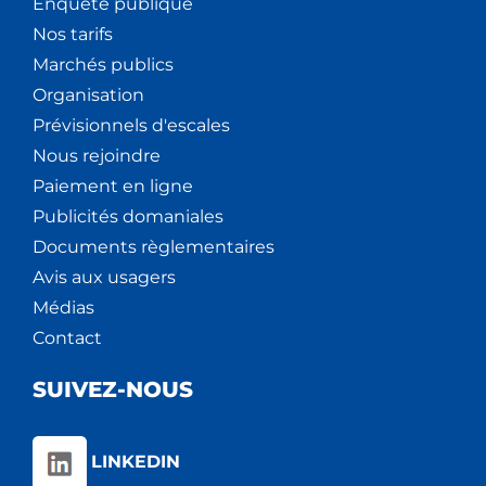
Enquête publique
Nos tarifs
Marchés publics
Organisation
Prévisionnels d'escales
Nous rejoindre
Paiement en ligne
Publicités domaniales
Documents règlementaires
Avis aux usagers
Médias
Contact
SUIVEZ-NOUS
LINKEDIN