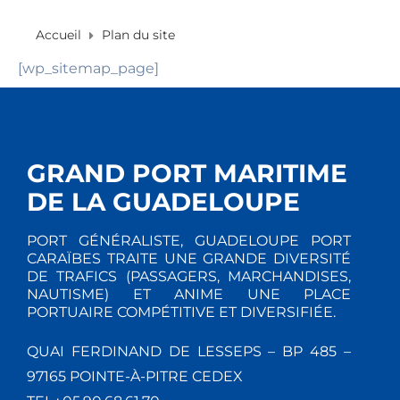
Accueil
Plan du site
[wp_sitemap_page]
GRAND PORT MARITIME
DE LA GUADELOUPE
PORT GÉNÉRALISTE, GUADELOUPE PORT
CARAÏBES TRAITE UNE GRANDE DIVERSITÉ
DE TRAFICS (PASSAGERS, MARCHANDISES,
NAUTISME) ET ANIME UNE PLACE
PORTUAIRE COMPÉTITIVE ET DIVERSIFIÉE.
QUAI FERDINAND DE LESSEPS – BP 485 –
97165 POINTE-À-PITRE CEDEX