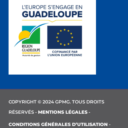
COPYRIGHT © 2024 GPMG. TOUS DROITS
RÉSERVÉS -
MENTIONS LÉGALES
-
CONDITIONS GÉNÉRALES D’UTILISATION
-