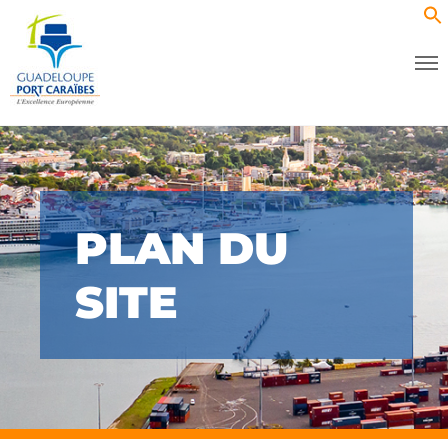
PLAN DU
SITE