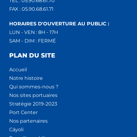
TEL : 05.90.68.61.70
FAX : 05.90.68.61.71
HORAIRES D'OUVERTURE AU PUBLIC :
LUN - VEN : 8H - 17H
SAM - DIM : FERMÉ
PLAN DU SITE
Accueil
Notre histoire
Qui sommes-nous ?
Nos sites portuaires
Stratégie 2019-2023
Port Center
Nos partenaires
Cáyoli