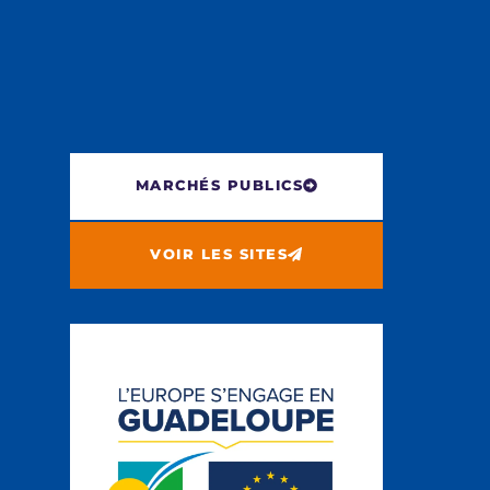
MARCHÉS PUBLICS
VOIR LES SITES