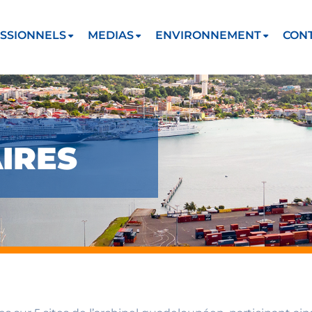
SSIONNELS
MEDIAS
ENVIRONNEMENT
CON
IRES