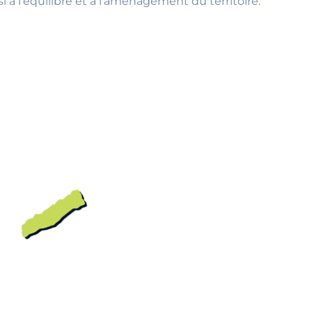
à l’équilibre et à l’aménagement du territoire.