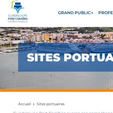
GRAND PUBLIC
PROFE
SITES PORTUA
Accueil
Sites portuaires