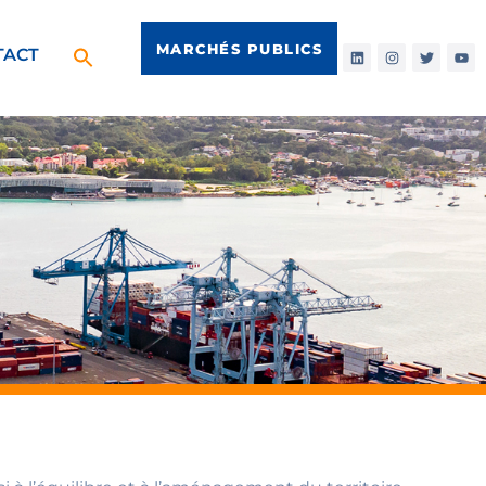
MARCHÉS PUBLICS
TACT