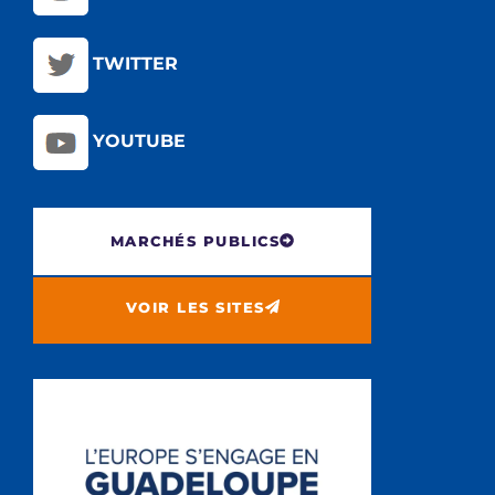
TWITTER
YOUTUBE
MARCHÉS PUBLICS
VOIR LES SITES