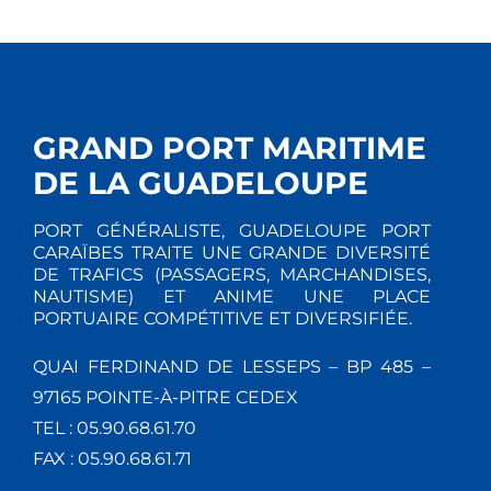
GRAND PORT MARITIME
DE LA GUADELOUPE
PORT GÉNÉRALISTE, GUADELOUPE PORT
CARAÏBES TRAITE UNE GRANDE DIVERSITÉ
DE TRAFICS (PASSAGERS, MARCHANDISES,
NAUTISME) ET ANIME UNE PLACE
PORTUAIRE COMPÉTITIVE ET DIVERSIFIÉE.
QUAI FERDINAND DE LESSEPS – BP 485 –
97165 POINTE-À-PITRE CEDEX
TEL : 05.90.68.61.70
FAX : 05.90.68.61.71