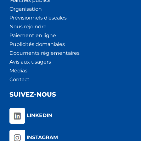
Marchés publics
Organisation
Prévisionnels d'escales
Nous rejoindre
Paiement en ligne
Publicités domaniales
Documents règlementaires
Avis aux usagers
Médias
Contact
SUIVEZ-NOUS
LINKEDIN
INSTAGRAM