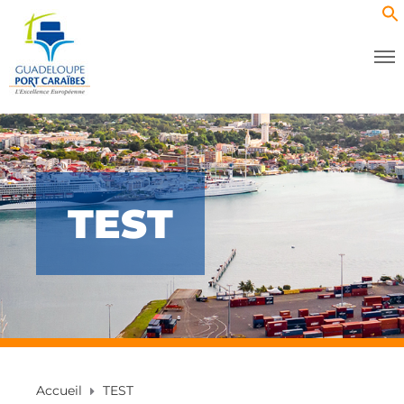
TEST
Accueil
TEST