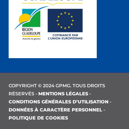
COPYRIGHT © 2024 GPMG. TOUS DROITS
RÉSERVÉS -
MENTIONS LÉGALES
-
CONDITIONS GÉNÉRALES D’UTILISATION
-
DONNÉES À CARACTÈRE PERSONNEL
-
POLITIQUE DE COOKIES