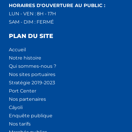
HORAIRES D'OUVERTURE AU PUBLIC :
LUN - VEN : 8H - 17H
SAM - DIM : FERMÉ
PLAN DU SITE
Accueil
Notre histoire
Qui sommes-nous ?
Nos sites portuaires
Stratégie 2019-2023
Port Center
Nos partenaires
Cáyoli
Enquête publique
Nos tarifs