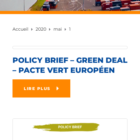
Accueil
2020
mai
1
POLICY BRIEF – GREEN DEAL
– PACTE VERT EUROPÉEN
LIRE PLUS