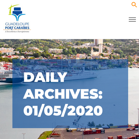
DAILY
ARCHIVES:
01/05/2020