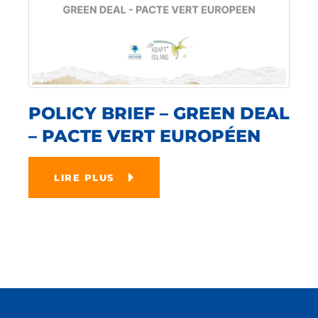
POLICY BRIEF – GREEN DEAL
– PACTE VERT EUROPÉEN
LIRE PLUS