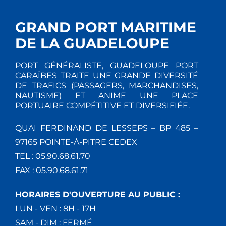
GRAND PORT MARITIME
DE LA GUADELOUPE
PORT GÉNÉRALISTE, GUADELOUPE PORT
CARAÏBES TRAITE UNE GRANDE DIVERSITÉ
DE TRAFICS (PASSAGERS, MARCHANDISES,
NAUTISME) ET ANIME UNE PLACE
PORTUAIRE COMPÉTITIVE ET DIVERSIFIÉE.
QUAI FERDINAND DE LESSEPS – BP 485 –
97165 POINTE-À-PITRE CEDEX
TEL : 05.90.68.61.70
FAX : 05.90.68.61.71
HORAIRES D'OUVERTURE AU PUBLIC :
LUN - VEN : 8H - 17H
SAM - DIM : FERMÉ