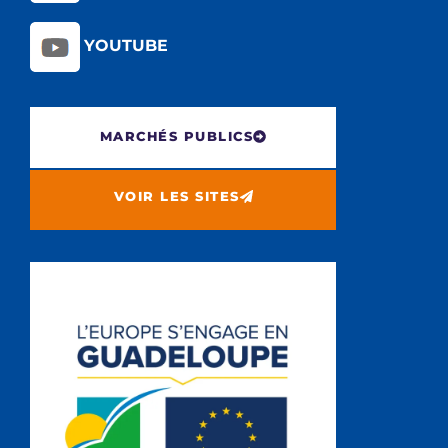
YOUTUBE
MARCHÉS PUBLICS
VOIR LES SITES