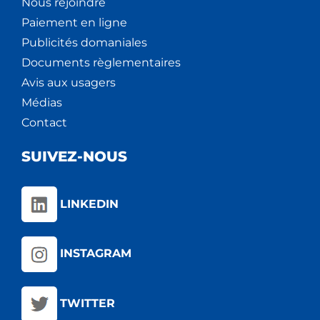
Nous rejoindre
Paiement en ligne
Publicités domaniales
Documents règlementaires
Avis aux usagers
Médias
Contact
SUIVEZ-NOUS
LINKEDIN
INSTAGRAM
TWITTER