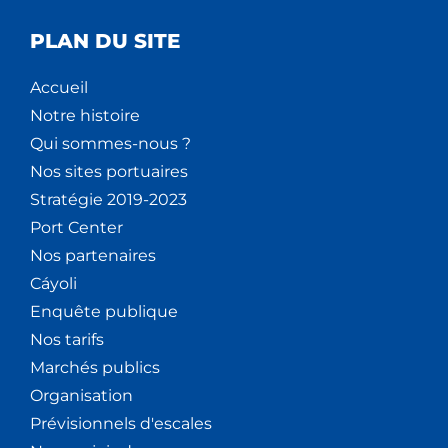
PLAN DU SITE
Accueil
Notre histoire
Qui sommes-nous ?
Nos sites portuaires
Stratégie 2019-2023
Port Center
Nos partenaires
Cáyoli
Enquête publique
Nos tarifs
Marchés publics
Organisation
Prévisionnels d'escales