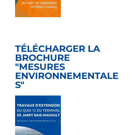
TÉLÉCHARGER LA
BROCHURE
"MESURES
ENVIRONNEMENTALE
S"