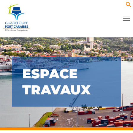
ESPACE
TRAVAUX