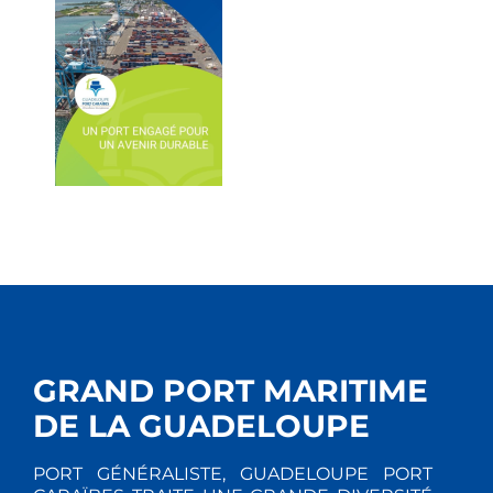
GRAND PORT MARITIME
DE LA GUADELOUPE
PORT GÉNÉRALISTE, GUADELOUPE PORT