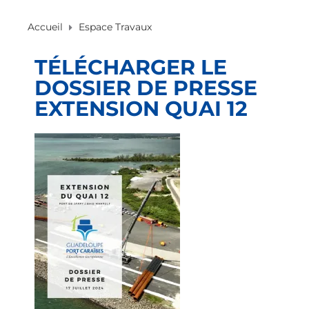
Accueil
Espace Travaux
TÉLÉCHARGER LE
DOSSIER DE PRESSE
EXTENSION QUAI 12