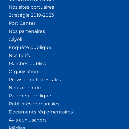
Nos sites portuaires
Stratégie 2019-2023
Port Center
Nos partenaires
Cáyoli
Enquête publique
Nos tarifs
Marchés publics
Organisation
Prévisionnels d'escales
Nous rejoindre
Paiement en ligne
Publicités domaniales
Documents règlementaires
Avis aux usagers
Médias