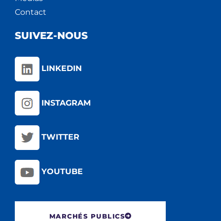
Contact
SUIVEZ-NOUS
LINKEDIN
INSTAGRAM
TWITTER
YOUTUBE
MARCHÉS PUBLICS