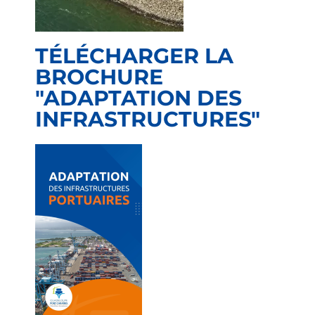
TÉLÉCHARGER LA
BROCHURE
"ADAPTATION DES
INFRASTRUCTURES"