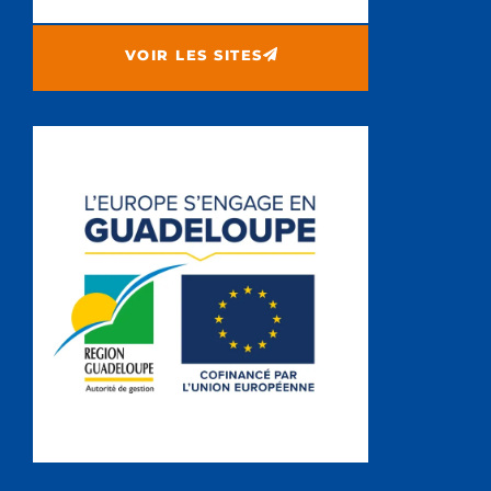
VOIR LES SITES