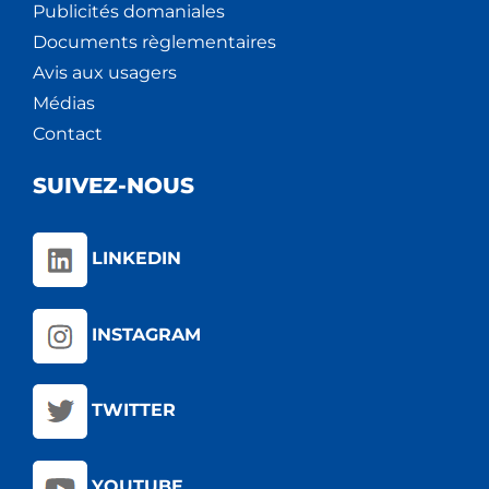
Publicités domaniales
Documents règlementaires
Avis aux usagers
Médias
Contact
SUIVEZ-NOUS
LINKEDIN
INSTAGRAM
TWITTER
YOUTUBE