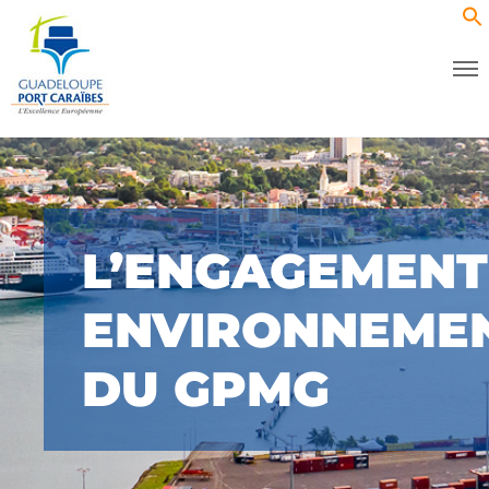
L’ENGAGEMENT
ENVIRONNEME
DU GPMG