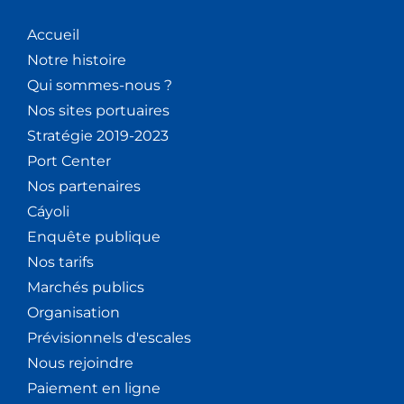
Accueil
Notre histoire
Qui sommes-nous ?
Nos sites portuaires
Stratégie 2019-2023
Port Center
Nos partenaires
Cáyoli
Enquête publique
Nos tarifs
Marchés publics
Organisation
Prévisionnels d'escales
Nous rejoindre
Paiement en ligne