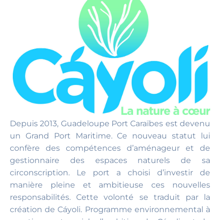
Depuis 2013, Guadeloupe Port Caraïbes est devenu
un Grand Port Maritime. Ce nouveau statut lui
confère des compétences d’aménageur et de
gestionnaire des espaces naturels de sa
circonscription. Le port a choisi d’investir de
manière pleine et ambitieuse ces nouvelles
responsabilités. Cette volonté se traduit par la
création de
Cáyoli
. Programme environnemental à