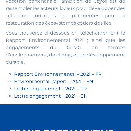
vocation partenariale, l’ambition de
Cáyoli
est de
rassembler les acteurs locaux pour développer des
solutions concrètes et pertinentes pour la
restauration des écosystèmes côtiers des îles.
Vous trouverez ci-dessous en téléchargement le
Rapport Environnemental 2021 ; ainsi que les
engagements du GPMG en termes
d’environnement, de climat, et de développement
durable.
Rapport Environnemental – 2021 – FR
Environmental Report – 2021 – EN
Lettre engagement – 2021 – FR
Lettre engagement – 2021 – EN