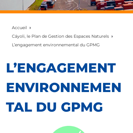
Accueil
Cáyoli, le Plan de Gestion des Espaces Naturels
L’engagement environnemental du GPMG
L’ENGAGEMENT
ENVIRONNEMEN
TAL DU GPMG