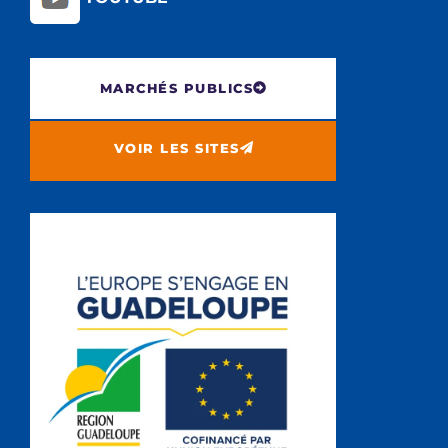
MARCHÉS PUBLICS
VOIR LES SITES