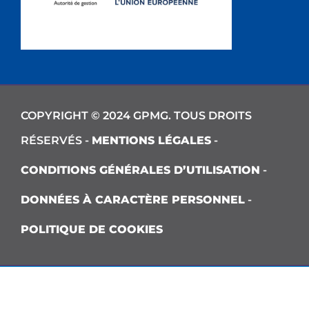
COPYRIGHT © 2024 GPMG. TOUS DROITS
RÉSERVÉS -
MENTIONS LÉGALES
-
CONDITIONS GÉNÉRALES D’UTILISATION
-
DONNÉES À CARACTÈRE PERSONNEL
-
POLITIQUE DE COOKIES