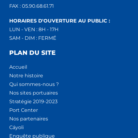
FAX : 05.90.68.61.71
HORAIRES D'OUVERTURE AU PUBLIC :
LUN - VEN : 8H - 17H
SAM - DIM : FERMÉ
PLAN DU SITE
Accueil
Notre histoire
Qui sommes-nous ?
Nos sites portuaires
Stratégie 2019-2023
Port Center
Nos partenaires
Cáyoli
Enquête publique