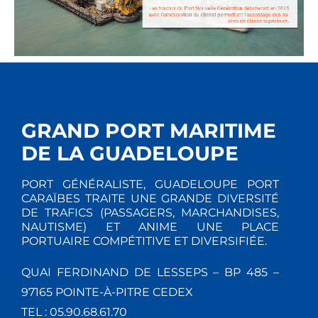
GRAND PORT MARITIME
DE LA GUADELOUPE
PORT GÉNÉRALISTE, GUADELOUPE PORT
CARAÏBES TRAITE UNE GRANDE DIVERSITÉ
DE TRAFICS (PASSAGERS, MARCHANDISES,
NAUTISME) ET ANIME UNE PLACE
PORTUAIRE COMPÉTITIVE ET DIVERSIFIÉE.
QUAI FERDINAND DE LESSEPS – BP 485 –
97165 POINTE-À-PITRE CEDEX
TEL : 05.90.68.61.70