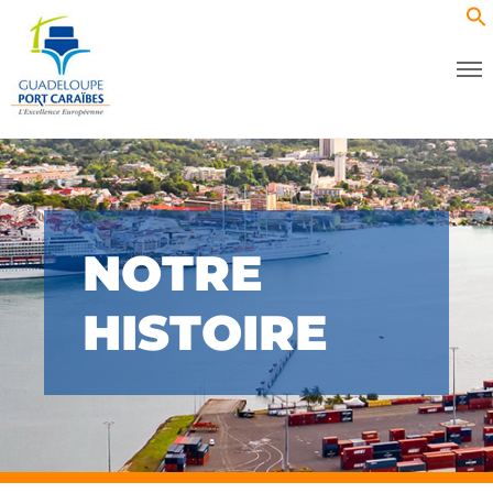
NOTRE
HISTOIRE