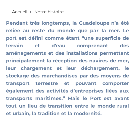
Accueil
Notre histoire
Pendant très longtemps, la Guadeloupe n’a été
reliée au reste du monde que par la mer. Le
port est défini comme étant “une superficie de
terrain et d’eau comprenant des
aménagements et des installations permettant
principalement la réception des navires de mer,
leur chargement et leur déchargement, le
stockage des marchandises par des moyens de
transport terrestre et pouvant comporter
également des activités d’entreprises liées aux
transports maritimes.” Mais le Port est avant
tout un lieu de transition entre le monde rural
et urbain, la tradition et la modernité.