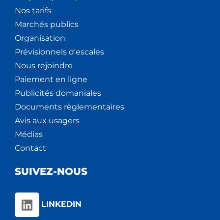
Nos tarifs
Marchés publics
Organisation
Prévisionnels d'escales
Nous rejoindre
Paiement en ligne
Publicités domaniales
Documents règlementaires
Avis aux usagers
Médias
Contact
SUIVEZ-NOUS
LINKEDIN