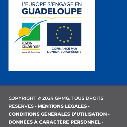
COPYRIGHT © 2024 GPMG. TOUS DROITS
RÉSERVÉS -
MENTIONS LÉGALES
-
CONDITIONS GÉNÉRALES D’UTILISATION
-
DONNÉES À CARACTÈRE PERSONNEL
-