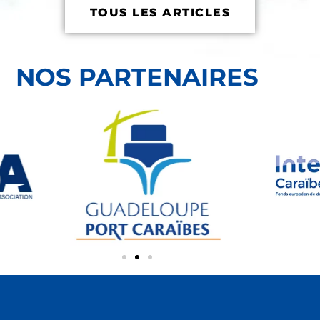
TOUS LES ARTICLES
NOS PARTENAIRES