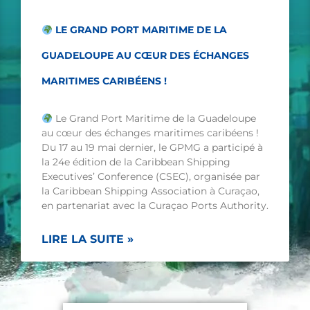
LE GRAND PORT MARITIME DE LA
GUADELOUPE AU CŒUR DES ÉCHANGES
MARITIMES CARIBÉENS !
Le Grand Port Maritime de la Guadeloupe
au cœur des échanges maritimes caribéens !
Du 17 au 19 mai dernier, le GPMG a participé à
la 24e édition de la Caribbean Shipping
Executives’ Conference (CSEC), organisée par
la Caribbean Shipping Association à Curaçao,
en partenariat avec la Curaçao Ports Authority.
LIRE LA SUITE »