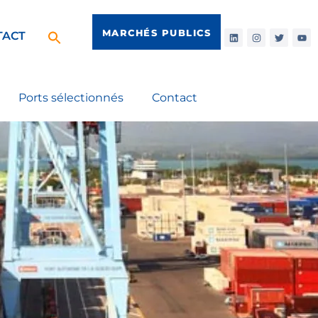
MARCHÉS PUBLICS
TACT
Ports sélectionnés
Contact