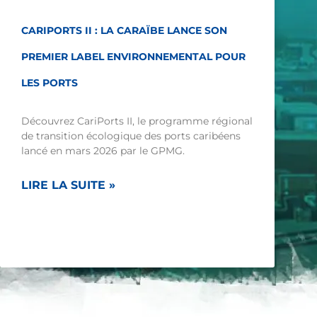
CARIPORTS II : LA CARAÏBE LANCE SON
PREMIER LABEL ENVIRONNEMENTAL POUR
LES PORTS
Découvrez CariPorts II, le programme régional
de transition écologique des ports caribéens
lancé en mars 2026 par le GPMG.
LIRE LA SUITE »