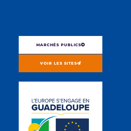
MARCHÉS PUBLICS
VOIR LES SITES