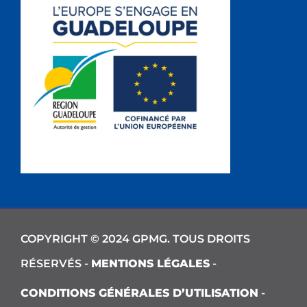
COPYRIGHT © 2024 GPMG. TOUS DROITS
RÉSERVÉS -
MENTIONS LÉGALES
-
CONDITIONS GÉNÉRALES D’UTILISATION
-