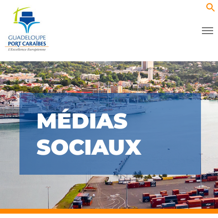
MÉDIAS
SOCIAUX