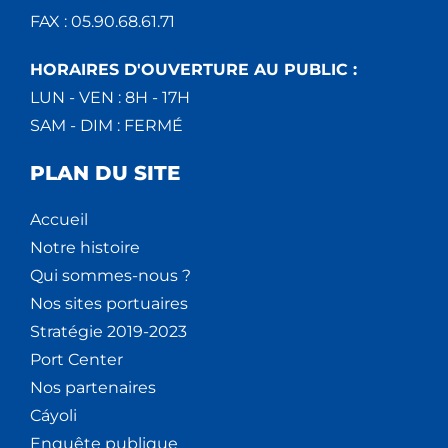
FAX : 05.90.68.61.71
HORAIRES D'OUVERTURE AU PUBLIC :
LUN - VEN : 8H - 17H
SAM - DIM : FERMÉ
PLAN DU SITE
Accueil
Notre histoire
Qui sommes-nous ?
Nos sites portuaires
Stratégie 2019-2023
Port Center
Nos partenaires
Cáyoli
Enquête publique