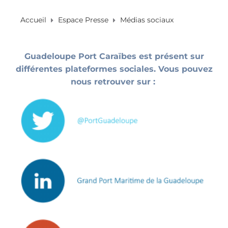
Accueil
Espace Presse
Médias sociaux
Guadeloupe Port Caraïbes est présent sur
différentes plateformes sociales. Vous pouvez
nous retrouver sur :