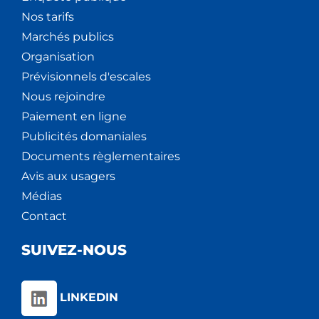
Nos tarifs
Marchés publics
Organisation
Prévisionnels d'escales
Nous rejoindre
Paiement en ligne
Publicités domaniales
Documents règlementaires
Avis aux usagers
Médias
Contact
SUIVEZ-NOUS
LINKEDIN