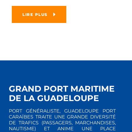
LIRE PLUS
GRAND PORT MARITIME
DE LA GUADELOUPE
PORT GÉNÉRALISTE, GUADELOUPE PORT
CARAÏBES TRAITE UNE GRANDE DIVERSITÉ
DE TRAFICS (PASSAGERS, MARCHANDISES,
NAUTISME) ET ANIME UNE PLACE