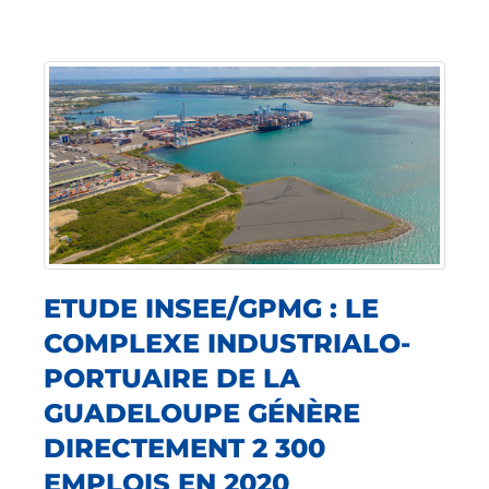
ETUDE INSEE/GPMG : LE
COMPLEXE INDUSTRIALO-
PORTUAIRE DE LA
GUADELOUPE GÉNÈRE
DIRECTEMENT 2 300
EMPLOIS EN 2020