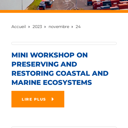
Accueil
2023
novembre
24
MINI WORKSHOP ON
PRESERVING AND
RESTORING COASTAL AND
MARINE ECOSYSTEMS
LIRE PLUS