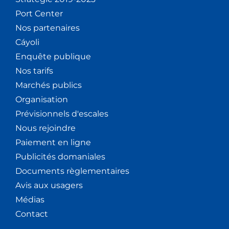
Port Center
Nos partenaires
Cáyoli
Enquête publique
Nos tarifs
Marchés publics
Organisation
Prévisionnels d'escales
Nous rejoindre
Paiement en ligne
Publicités domaniales
Documents règlementaires
Avis aux usagers
Médias
Contact