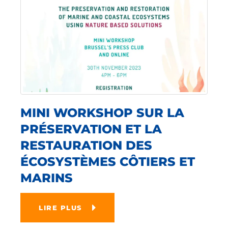
MINI WORKSHOP SUR LA
PRÉSERVATION ET LA
RESTAURATION DES
ÉCOSYSTÈMES CÔTIERS ET
MARINS
LIRE PLUS