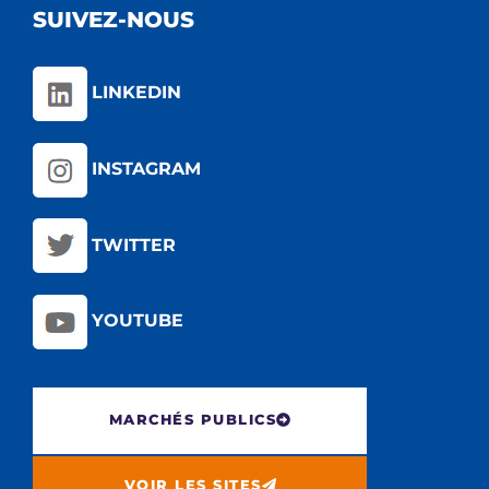
SUIVEZ-NOUS
LINKEDIN
INSTAGRAM
TWITTER
YOUTUBE
MARCHÉS PUBLICS
VOIR LES SITES