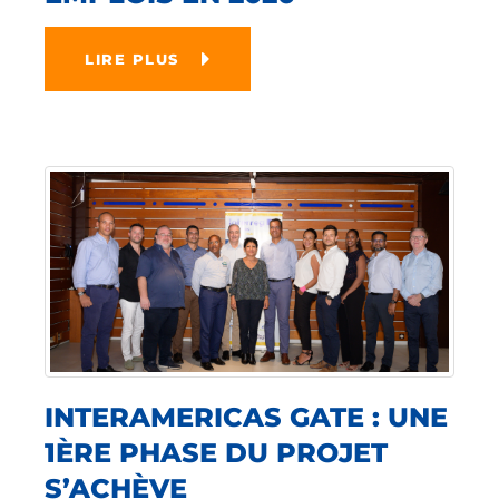
LIRE PLUS
INTERAMERICAS GATE : UNE
1ÈRE PHASE DU PROJET
S’ACHÈVE