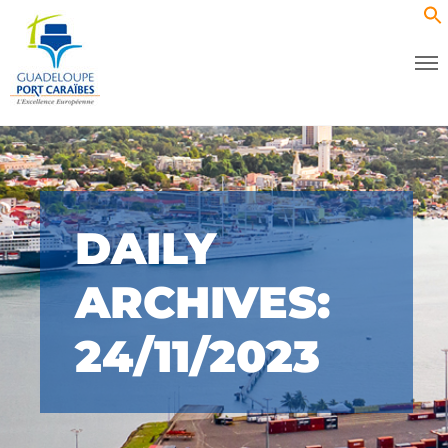
DAILY
ARCHIVES:
24/11/2023