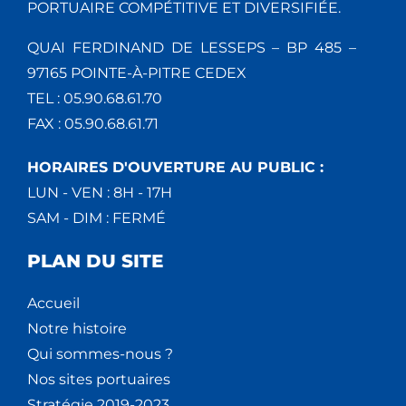
PORTUAIRE COMPÉTITIVE ET DIVERSIFIÉE.
QUAI FERDINAND DE LESSEPS – BP 485 –
97165 POINTE-À-PITRE CEDEX
TEL : 05.90.68.61.70
FAX : 05.90.68.61.71
HORAIRES D'OUVERTURE AU PUBLIC :
LUN - VEN : 8H - 17H
SAM - DIM : FERMÉ
PLAN DU SITE
Accueil
Notre histoire
Qui sommes-nous ?
Nos sites portuaires
Stratégie 2019-2023