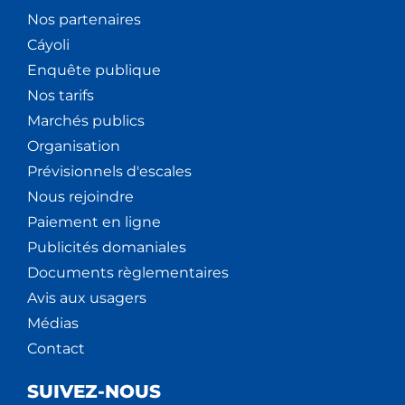
Nos partenaires
Cáyoli
Enquête publique
Nos tarifs
Marchés publics
Organisation
Prévisionnels d'escales
Nous rejoindre
Paiement en ligne
Publicités domaniales
Documents règlementaires
Avis aux usagers
Médias
Contact
SUIVEZ-NOUS