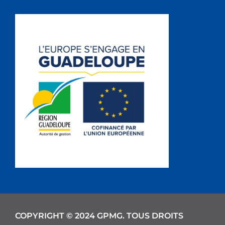
COPYRIGHT © 2024 GPMG. TOUS DROITS