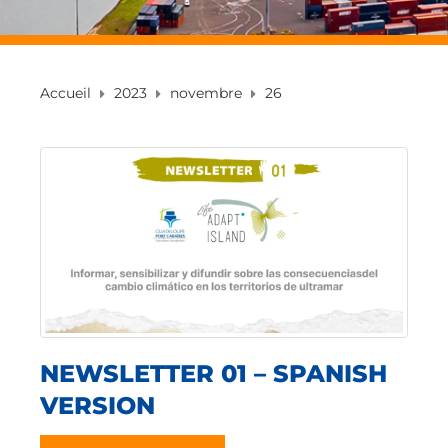
Accueil
2023
novembre
26
NEWSLETTER 01 – SPANISH
VERSION