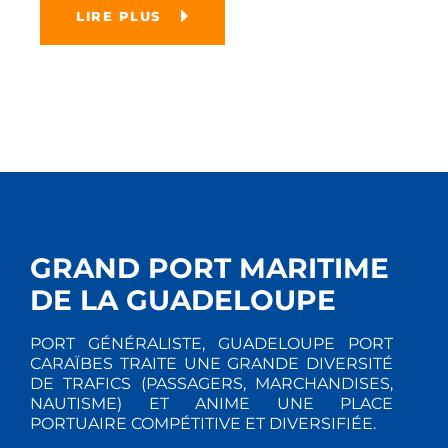
LIRE PLUS
GRAND PORT MARITIME
DE LA GUADELOUPE
PORT GÉNÉRALISTE, GUADELOUPE PORT
CARAÏBES TRAITE UNE GRANDE DIVERSITÉ
DE TRAFICS (PASSAGERS, MARCHANDISES,
NAUTISME) ET ANIME UNE PLACE
PORTUAIRE COMPÉTITIVE ET DIVERSIFIÉE.