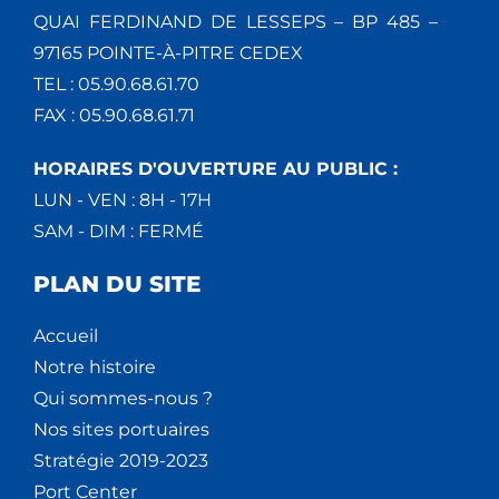
QUAI FERDINAND DE LESSEPS – BP 485 –
97165 POINTE-À-PITRE CEDEX
TEL : 05.90.68.61.70
FAX : 05.90.68.61.71
HORAIRES D'OUVERTURE AU PUBLIC :
LUN - VEN : 8H - 17H
SAM - DIM : FERMÉ
PLAN DU SITE
Accueil
Notre histoire
Qui sommes-nous ?
Nos sites portuaires
Stratégie 2019-2023
Port Center