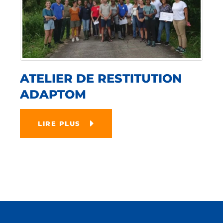
ATELIER DE RESTITUTION
ADAPTOM
LIRE PLUS