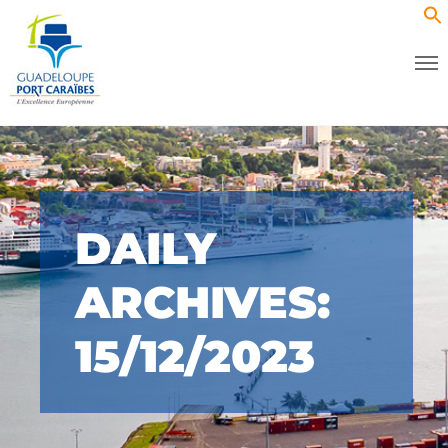
DAILY
ARCHIVES:
15/12/2023