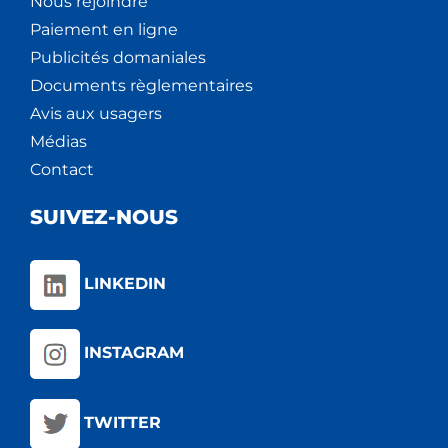
Nous rejoindre
Paiement en ligne
Publicités domaniales
Documents règlementaires
Avis aux usagers
Médias
Contact
SUIVEZ-NOUS
LINKEDIN
INSTAGRAM
TWITTER