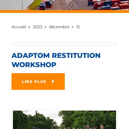
Accueil
2023
décembre
15
ADAPTOM RESTITUTION
WORKSHOP
LIRE PLUS