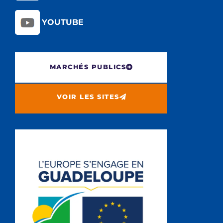
YOUTUBE
MARCHÉS PUBLICS
VOIR LES SITES