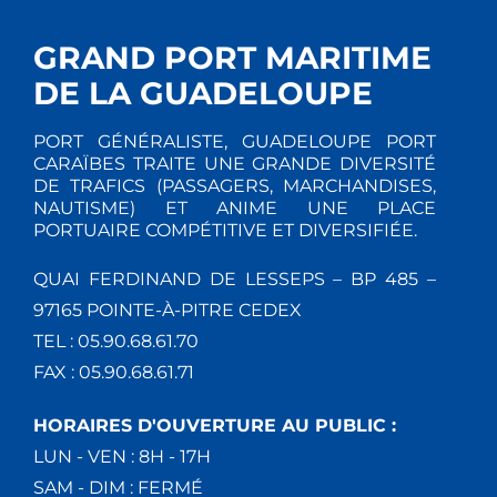
GRAND PORT MARITIME
DE LA GUADELOUPE
PORT GÉNÉRALISTE, GUADELOUPE PORT
CARAÏBES TRAITE UNE GRANDE DIVERSITÉ
DE TRAFICS (PASSAGERS, MARCHANDISES,
NAUTISME) ET ANIME UNE PLACE
PORTUAIRE COMPÉTITIVE ET DIVERSIFIÉE.
QUAI FERDINAND DE LESSEPS – BP 485 –
97165 POINTE-À-PITRE CEDEX
TEL : 05.90.68.61.70
FAX : 05.90.68.61.71
HORAIRES D'OUVERTURE AU PUBLIC :
LUN - VEN : 8H - 17H
SAM - DIM : FERMÉ