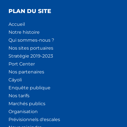
PLAN DU SITE
Accueil
Notre histoire
Qui sommes-nous ?
Nos sites portuaires
Stratégie 2019-2023
Port Center
Nos partenaires
Cáyoli
Enquête publique
Nos tarifs
Marchés publics
Organisation
Prévisionnels d'escales