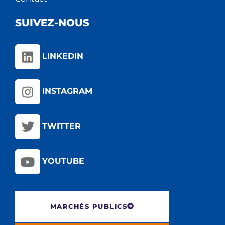
SUIVEZ-NOUS
LINKEDIN
INSTAGRAM
TWITTER
YOUTUBE
MARCHÉS PUBLICS