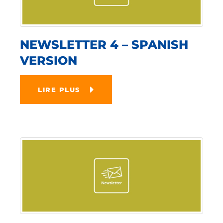
NEWSLETTER 4 – SPANISH
VERSION
LIRE PLUS