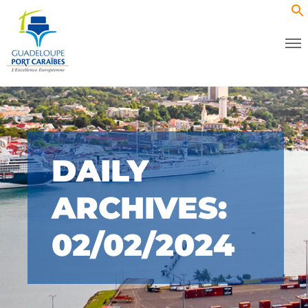
DAILY
ARCHIVES:
02/02/2024