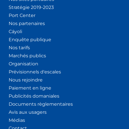
Stratégie 2019-2023
Port Center
Nos partenaires
Cáyoli
Enquête publique
Nos tarifs
Marchés publics
Organisation
Prévisionnels d'escales
Nous rejoindre
Paiement en ligne
Publicités domaniales
Documents règlementaires
Avis aux usagers
Médias
Contact