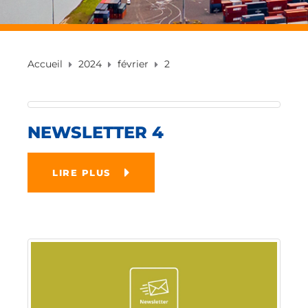
Accueil
2024
février
2
NEWSLETTER 4
LIRE PLUS