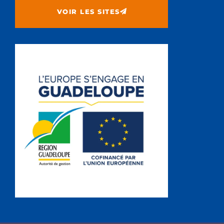
VOIR LES SITES