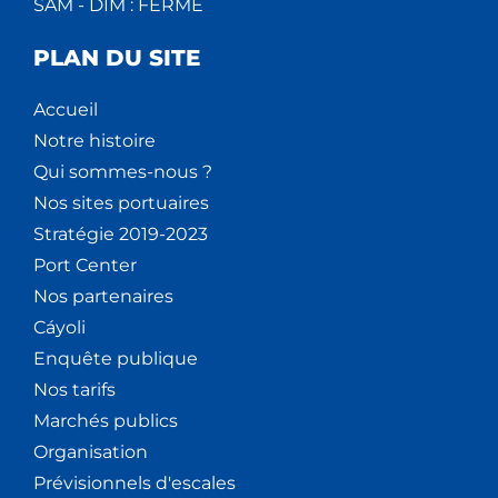
SAM - DIM : FERMÉ
PLAN DU SITE
Accueil
Notre histoire
Qui sommes-nous ?
Nos sites portuaires
Stratégie 2019-2023
Port Center
Nos partenaires
Cáyoli
Enquête publique
Nos tarifs
Marchés publics
Organisation
Prévisionnels d'escales