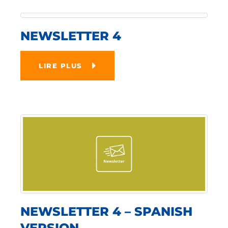
NEWSLETTER 4
LIRE PLUS
NEWSLETTER 4 – SPANISH
VERSION