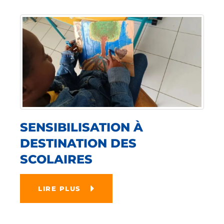
SENSIBILISATION À
DESTINATION DES
SCOLAIRES
LIRE PLUS