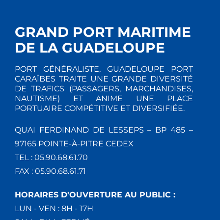
GRAND PORT MARITIME
DE LA GUADELOUPE
PORT GÉNÉRALISTE, GUADELOUPE PORT
CARAÏBES TRAITE UNE GRANDE DIVERSITÉ
DE TRAFICS (PASSAGERS, MARCHANDISES,
NAUTISME) ET ANIME UNE PLACE
PORTUAIRE COMPÉTITIVE ET DIVERSIFIÉE.
QUAI FERDINAND DE LESSEPS – BP 485 –
97165 POINTE-À-PITRE CEDEX
TEL : 05.90.68.61.70
FAX : 05.90.68.61.71
HORAIRES D'OUVERTURE AU PUBLIC :
LUN - VEN : 8H - 17H