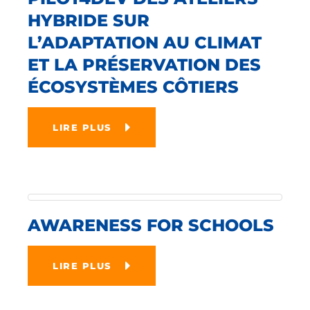
HYBRIDE SUR
L’ADAPTATION AU CLIMAT
ET LA PRÉSERVATION DES
ÉCOSYSTÈMES CÔTIERS
LIRE PLUS
AWARENESS FOR SCHOOLS
LIRE PLUS