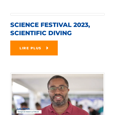
SCIENCE FESTIVAL 2023,
SCIENTIFIC DIVING
LIRE PLUS