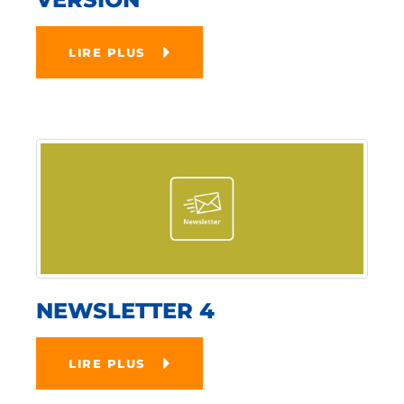
LIRE PLUS
NEWSLETTER 4
LIRE PLUS