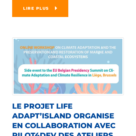
LIRE PLUS
LE PROJET LIFE
ADAPT’ISLAND ORGANISE
EN COLLABORATION AVEC
PILOT4DEV DES ATELIERS