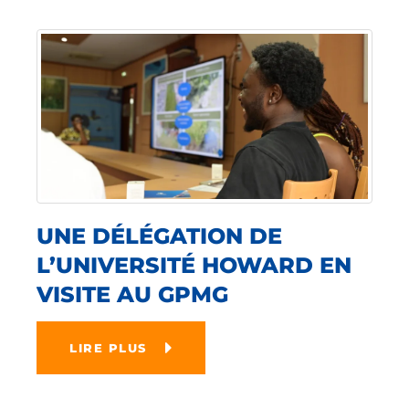
UNE DÉLÉGATION DE
L’UNIVERSITÉ HOWARD EN
VISITE AU GPMG
LIRE PLUS