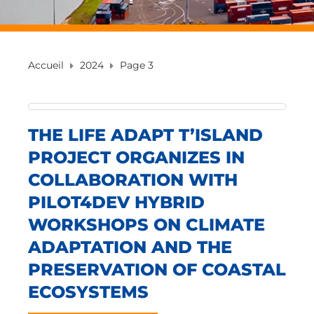
Accueil
2024
Page 3
THE LIFE ADAPT T’ISLAND
PROJECT ORGANIZES IN
COLLABORATION WITH
PILOT4DEV HYBRID
WORKSHOPS ON CLIMATE
ADAPTATION AND THE
PRESERVATION OF COASTAL
ECOSYSTEMS