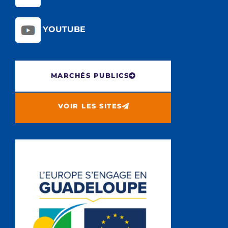
YOUTUBE
MARCHÉS PUBLICS
VOIR LES SITES