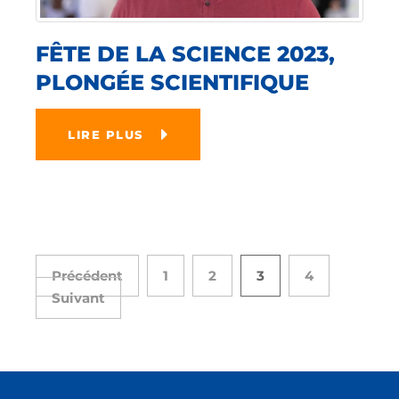
FÊTE DE LA SCIENCE 2023,
PLONGÉE SCIENTIFIQUE
LIRE PLUS
Précédent
1
2
3
4
Suivant