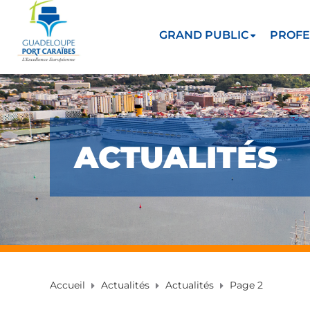
GRAND PUBLIC
PROFE
ACTUALITÉS
Accueil
Actualités
Actualités
Page 2