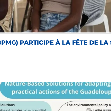
PMG) PARTICIPE À LA FÊTE DE LA 