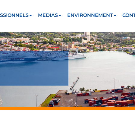
SSIONNELS
MEDIAS
ENVIRONNEMENT
CON