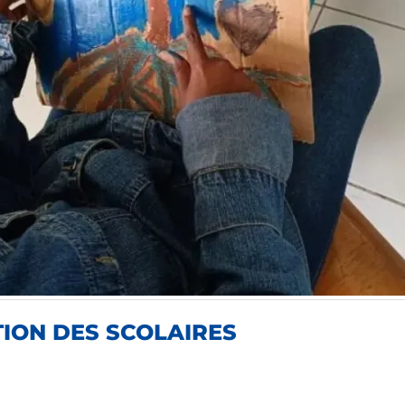
TION DES SCOLAIRES