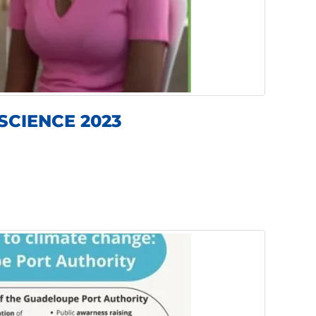
SCIENCE 2023