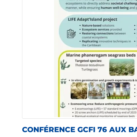
CONFÉRENCE GCFI 76 AUX 