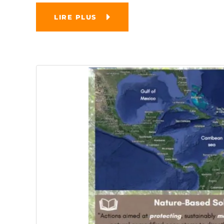
LIRE PLUS