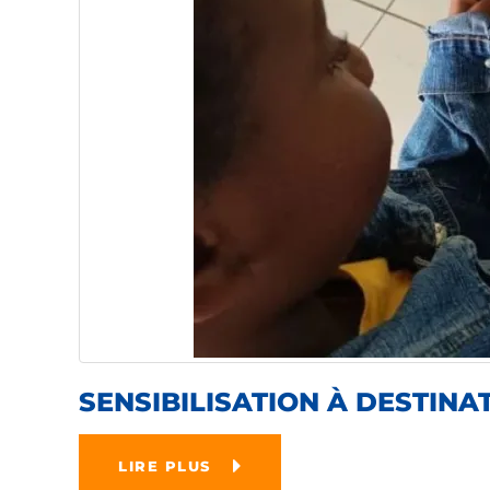
SENSIBILISATION À DESTINA
LIRE PLUS