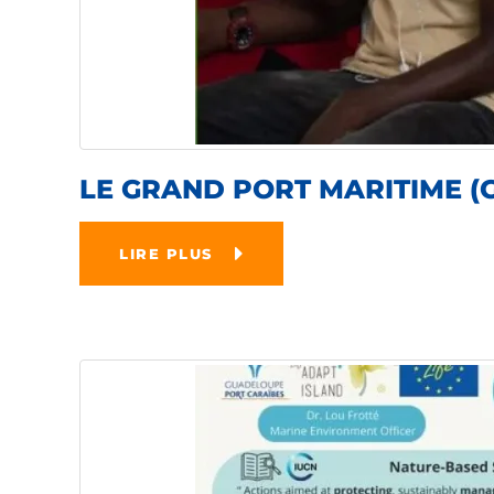
LE GRAND PORT MARITIME (G
LIRE PLUS