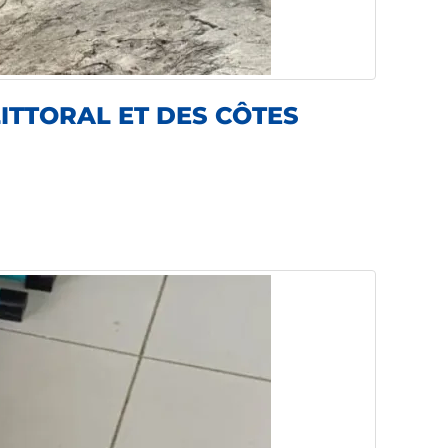
ITTORAL ET DES CÔTES