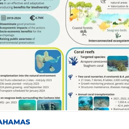
BAHAMAS