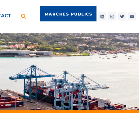
MARCHÉS PUBLICS
TACT