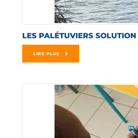
LES PALÉTUVIERS SOLUTION 
LIRE PLUS