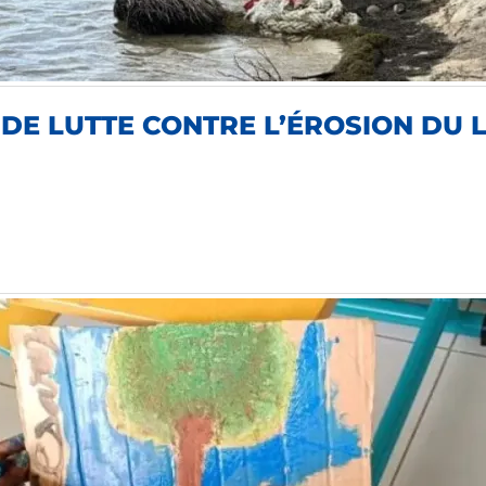
DE LUTTE CONTRE L’ÉROSION DU L