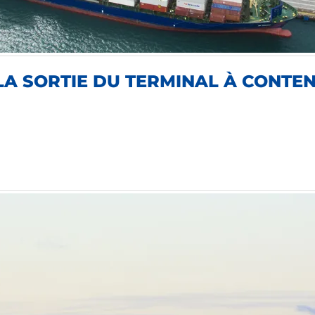
LA SORTIE DU TERMINAL À CONTE