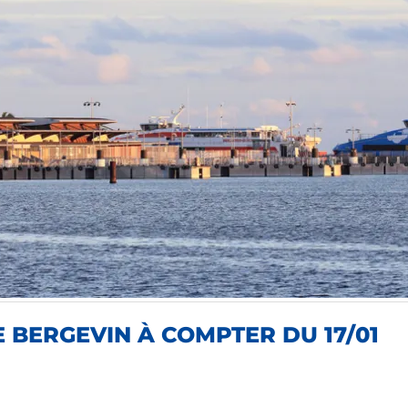
 BERGEVIN À COMPTER DU 17/01