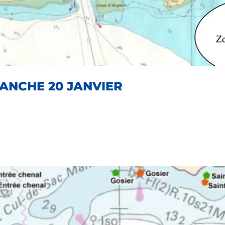
MANCHE 20 JANVIER