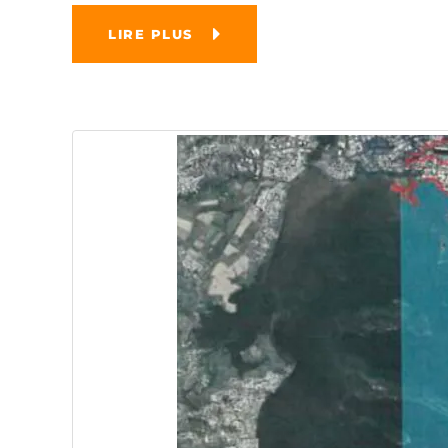
LIRE PLUS