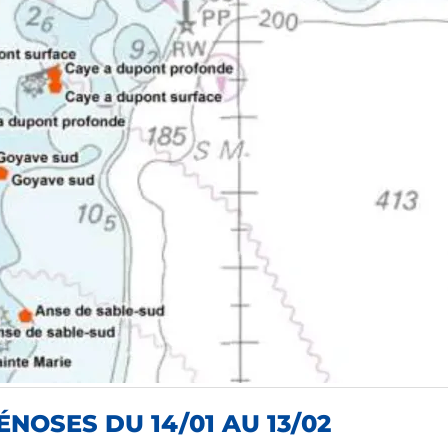
NOSES DU 14/01 AU 13/02