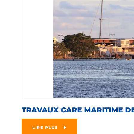
TRAVAUX GARE MARITIME DE
LIRE PLUS