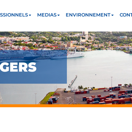
SSIONNELS
MEDIAS
ENVIRONNEMENT
CON
AGERS