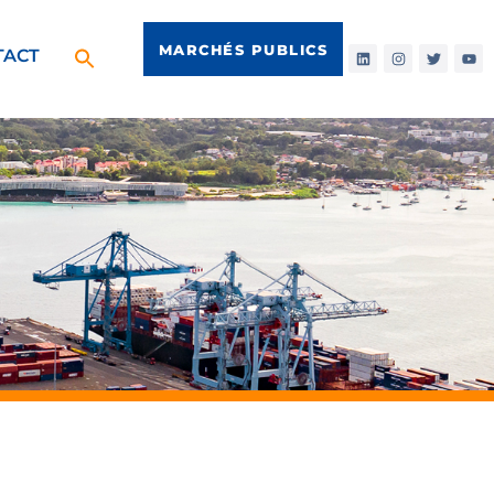
MARCHÉS PUBLICS
TACT