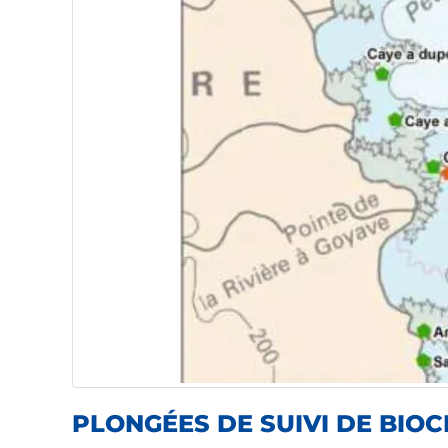
PLONGÉES DE SUIVI DE BIOCÉ