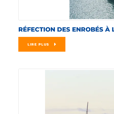
RÉFECTION DES ENROBÉS À 
LIRE PLUS