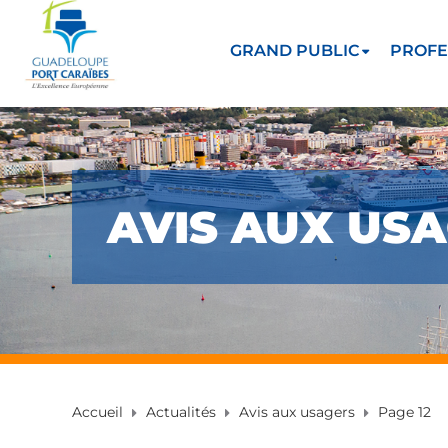
GRAND PUBLIC
PROFE
AVIS AUX US
Accueil
Actualités
Avis aux usagers
Page 12