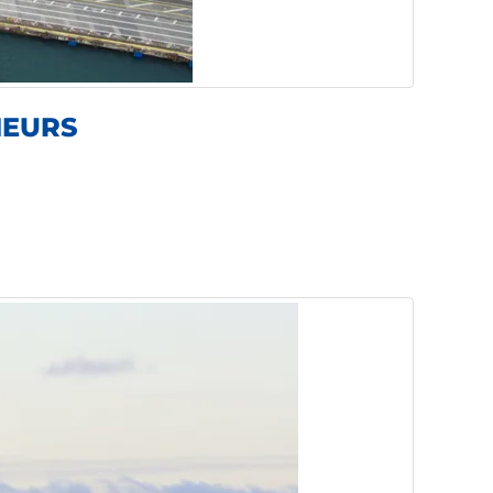
NEURS