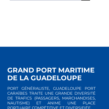
GRAND PORT MARITIME
DE LA GUADELOUPE
PORT GÉNÉRALISTE, GUADELOUPE PORT
CARAÏBES TRAITE UNE GRANDE DIVERSITÉ
DE TRAFICS (PASSAGERS, MARCHANDISES,
NAUTISME) ET ANIME UNE PLACE
PORTUAIRE COMPÉTITIVE ET DIVERSIFIÉE.