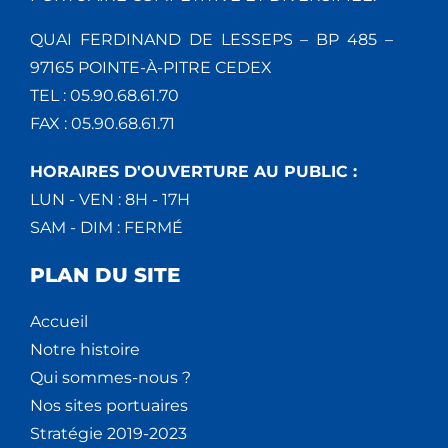
QUAI FERDINAND DE LESSEPS – BP 485 –
97165 POINTE-À-PITRE CEDEX
TEL : 05.90.68.61.70
FAX : 05.90.68.61.71
HORAIRES D'OUVERTURE AU PUBLIC :
LUN - VEN : 8H - 17H
SAM - DIM : FERMÉ
PLAN DU SITE
Accueil
Notre histoire
Qui sommes-nous ?
Nos sites portuaires
Stratégie 2019-2023