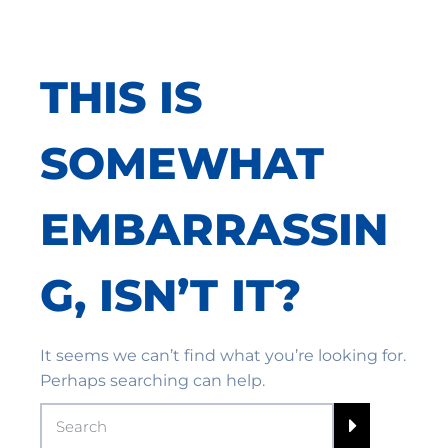
THIS IS
SOMEWHAT
EMBARRASSIN
G, ISN’T IT?
It seems we can’t find what you’re looking for.
Perhaps searching can help.