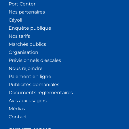
Port Center
Nos partenaires
Cáyoli
Enquête publique
Nos tarifs
Marchés publics
Organisation
Prévisionnels d'escales
Nous rejoindre
Paiement en ligne
Publicités domaniales
Documents règlementaires
Avis aux usagers
Médias
Contact