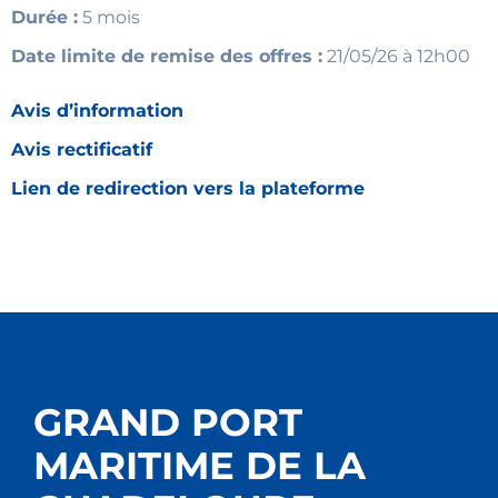
Durée :
5 mois
Date limite de remise des offres :
21/05/26 à 12h00
Avis d’information
Avis rectificatif
Lien de redirection vers la plateforme
GRAND PORT
MARITIME DE LA