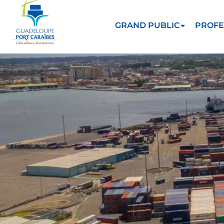
GRAND PUBLIC
PROFE