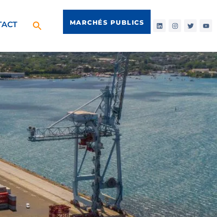
MARCHÉS PUBLICS
TACT