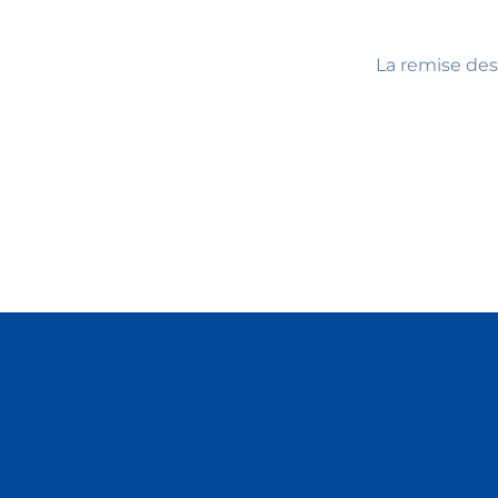
La remise des