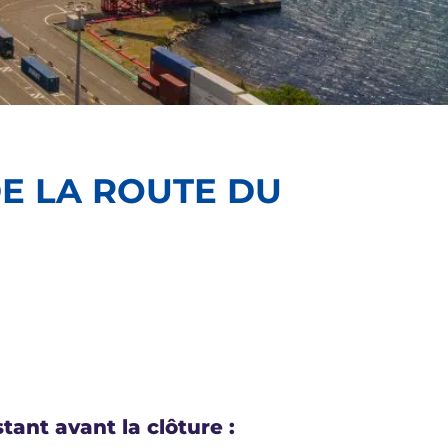
DE LA ROUTE DU
tant avant la clôture :