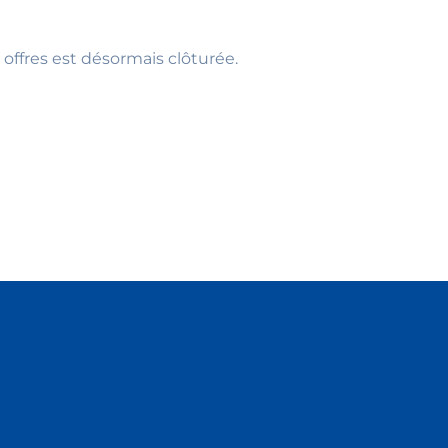
 offres est désormais clôturée.