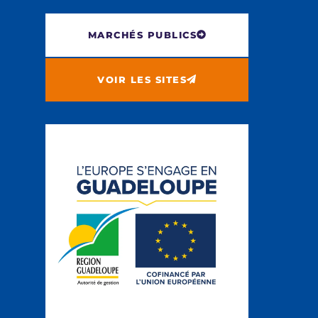
MARCHÉS PUBLICS
VOIR LES SITES