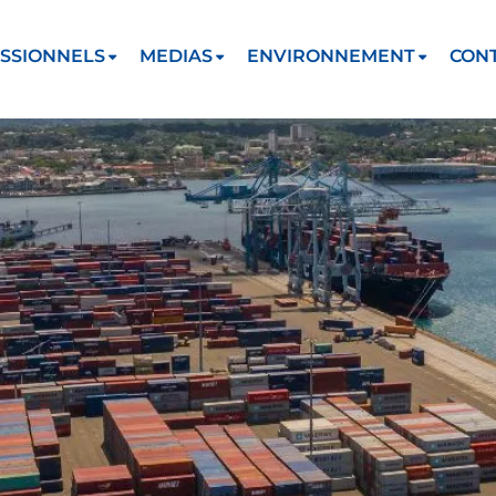
SSIONNELS
MEDIAS
ENVIRONNEMENT
CON