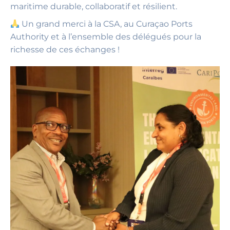
maritime durable, collaboratif et résilient.
Un grand merci à la CSA, au Curaçao Ports
Authority et à l’ensemble des délégués pour la
richesse de ces échanges !