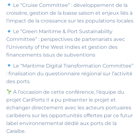
Le “Cruise Committee” : développement de la
croisière, gestion de la basse saison et enjeux liés à
l’impact de la croissance sur les populations locales
Le “Green Maritime & Port Sustainability
Committee” : perspectives de partenariats avec
l’University of the West Indies et gestion des
financements issus de subventions
Le “Maritime Digital Transformation Committee”
: finalisation du questionnaire régional sur l’activité
des ports
À l’occasion de cette conférence, l’équipe du
projet CariPorts II a pu présenter le projet et
échanger directement avec les acteurs portuaires
caribéens sur les opportunités offertes par ce futur
label environnemental dédié aux ports de la
Caraïbe.