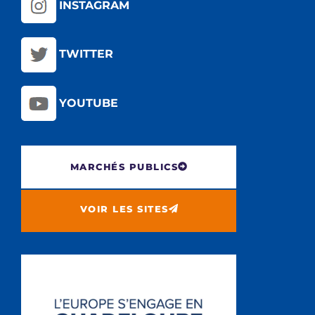
INSTAGRAM
TWITTER
YOUTUBE
MARCHÉS PUBLICS
VOIR LES SITES