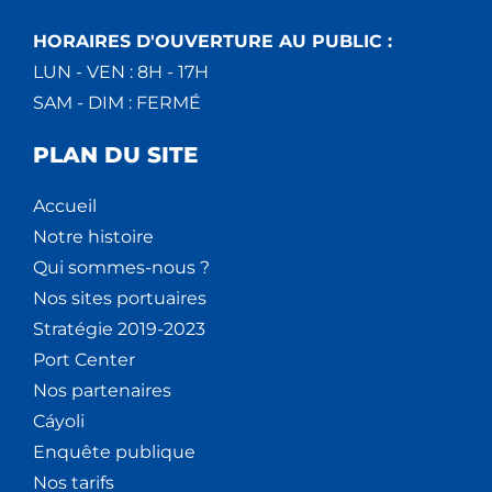
HORAIRES D'OUVERTURE AU PUBLIC :
LUN - VEN : 8H - 17H
SAM - DIM : FERMÉ
PLAN DU SITE
Accueil
Notre histoire
Qui sommes-nous ?
Nos sites portuaires
Stratégie 2019-2023
Port Center
Nos partenaires
Cáyoli
Enquête publique
Nos tarifs