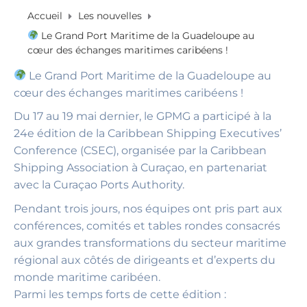
Accueil
Les nouvelles
Le Grand Port Maritime de la Guadeloupe au
cœur des échanges maritimes caribéens !
Le Grand Port Maritime de la Guadeloupe au
cœur des échanges maritimes caribéens !
Du 17 au 19 mai dernier, le GPMG a participé à la
24e édition de la Caribbean Shipping Executives’
Conference (CSEC), organisée par la Caribbean
Shipping Association à Curaçao, en partenariat
avec la Curaçao Ports Authority.
Pendant trois jours, nos équipes ont pris part aux
conférences, comités et tables rondes consacrés
aux grandes transformations du secteur maritime
régional aux côtés de dirigeants et d’experts du
monde maritime caribéen.
Parmi les temps forts de cette édition :