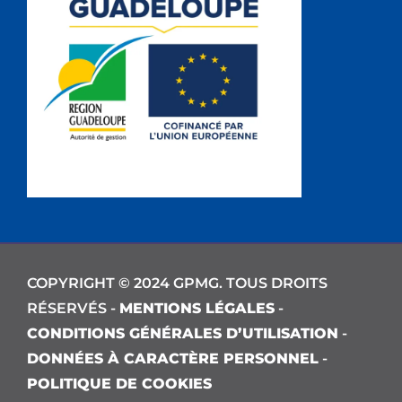
COPYRIGHT © 2024 GPMG. TOUS DROITS
RÉSERVÉS -
MENTIONS LÉGALES
-
CONDITIONS GÉNÉRALES D’UTILISATION
-
DONNÉES À CARACTÈRE PERSONNEL
-
POLITIQUE DE COOKIES