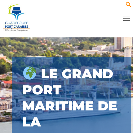
LE GRAND
PORT
MARITIME DE
LA