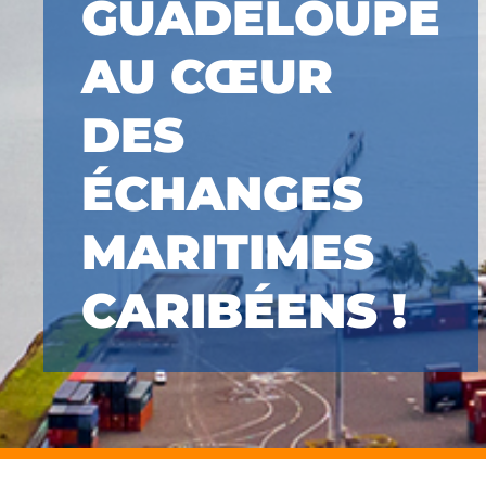
GUADELOUPE
AU CŒUR
DES
ÉCHANGES
MARITIMES
CARIBÉENS !