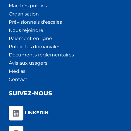
Marchés publics
Organisation
Prévisionnels d'escales
Nous rejoindre
Paiement en ligne
Publicités domaniales
Documents règlementaires
Avis aux usagers
Médias
Contact
SUIVEZ-NOUS
LINKEDIN