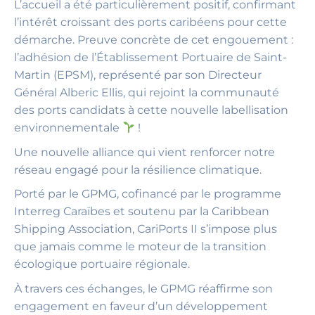
L’accueil a été particulièrement positif, confirmant
l’intérêt croissant des ports caribéens pour cette
démarche. Preuve concrète de cet engouement :
l’adhésion de l’Établissement Portuaire de Saint-
Martin (EPSM), représenté par son Directeur
Général Alberic Ellis, qui rejoint la communauté
des ports candidats à cette nouvelle labellisation
environnementale
!
Une nouvelle alliance qui vient renforcer notre
réseau engagé pour la résilience climatique.
Porté par le GPMG, cofinancé par le programme
Interreg Caraïbes et soutenu par la Caribbean
Shipping Association, CariPorts II s’impose plus
que jamais comme le moteur de la transition
écologique portuaire régionale.
À travers ces échanges, le GPMG réaffirme son
engagement en faveur d’un développement