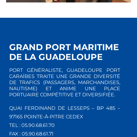
GRAND PORT MARITIME
DE LA GUADELOUPE
PORT GÉNÉRALISTE, GUADELOUPE PORT
CARAÏBES TRAITE UNE GRANDE DIVERSITÉ
DE TRAFICS (PASSAGERS, MARCHANDISES,
NAUTISME) ET ANIME UNE PLACE
PORTUAIRE COMPÉTITIVE ET DIVERSIFIÉE.
QUAI FERDINAND DE LESSEPS – BP 485 –
97165 POINTE-À-PITRE CEDEX
TEL : 05.90.68.61.70
FAX : 05.90.68.61.71