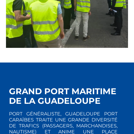
GRAND PORT MARITIME
DE LA GUADELOUPE
PORT GÉNÉRALISTE, GUADELOUPE PORT
CARAÏBES TRAITE UNE GRANDE DIVERSITÉ
DE TRAFICS (PASSAGERS, MARCHANDISES,
NAUTISME) ET ANIME UNE PLACE