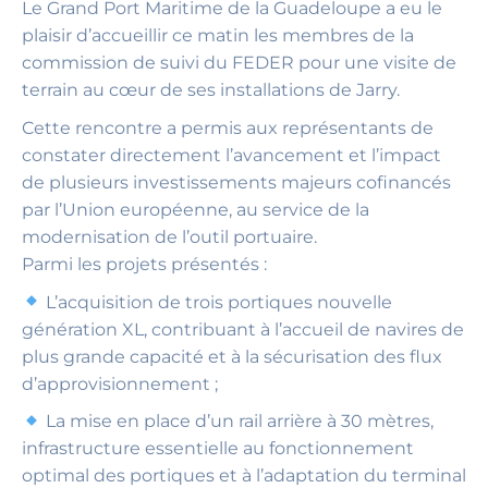
Le Grand Port Maritime de la Guadeloupe a eu le
plaisir d’accueillir ce matin les membres de la
commission de suivi du FEDER pour une visite de
terrain au cœur de ses installations de Jarry.
Cette rencontre a permis aux représentants de
constater directement l’avancement et l’impact
de plusieurs investissements majeurs cofinancés
par l’Union européenne, au service de la
modernisation de l’outil portuaire.
Parmi les projets présentés :
L’acquisition de trois portiques nouvelle
génération XL, contribuant à l’accueil de navires de
plus grande capacité et à la sécurisation des flux
d’approvisionnement ;
La mise en place d’un rail arrière à 30 mètres,
infrastructure essentielle au fonctionnement
optimal des portiques et à l’adaptation du terminal