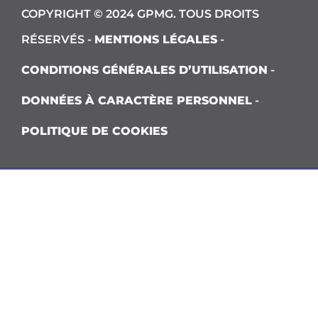
COPYRIGHT © 2024 GPMG. TOUS DROITS
RÉSERVÉS -
MENTIONS LÉGALES
-
CONDITIONS GÉNÉRALES D’UTILISATION
-
DONNÉES À CARACTÈRE PERSONNEL
-
POLITIQUE DE COOKIES