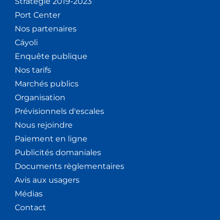
Stratégie 2019-2023
Port Center
Nos partenaires
Cáyoli
Enquête publique
Nos tarifs
Marchés publics
Organisation
Prévisionnels d'escales
Nous rejoindre
Paiement en ligne
Publicités domaniales
Documents règlementaires
Avis aux usagers
Médias
Contact