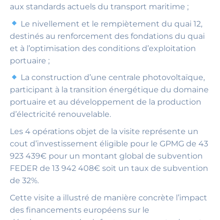
aux standards actuels du transport maritime ;
Le nivellement et le rempiètement du quai 12,
destinés au renforcement des fondations du quai
et à l’optimisation des conditions d’exploitation
portuaire ;
La construction d’une centrale photovoltaïque,
participant à la transition énergétique du domaine
portuaire et au développement de la production
d’électricité renouvelable.
Les 4 opérations objet de la visite représente un
cout d’investissement éligible pour le GPMG de 43
923 439€ pour un montant global de subvention
FEDER de 13 942 408€ soit un taux de subvention
de 32%.
Cette visite a illustré de manière concrète l’impact
des financements européens sur le