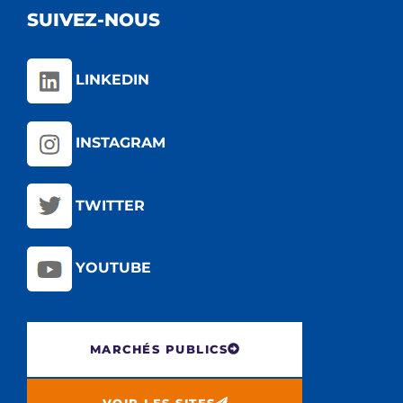
SUIVEZ-NOUS
LINKEDIN
INSTAGRAM
TWITTER
YOUTUBE
MARCHÉS PUBLICS
VOIR LES SITES