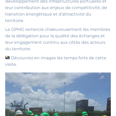
développement des infrastructures portuaires et
leur contribution aux enjeux de compétitivité, de
transition énergétique et d’attractivité du
territoire.
Le GPMG remercie chaleureusement les membres
de la délégation pour la qualité des échanges et
leur engagement continu aux côtés des acteurs
du territoire.
Découvrez en images les temps forts de cette
visite.