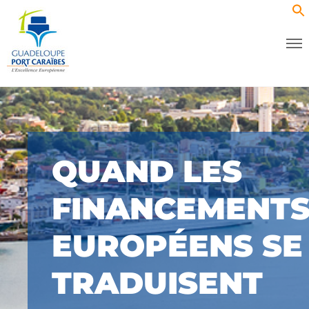
QUAND LES
FINANCEMENT
EUROPÉENS SE
TRADUISENT