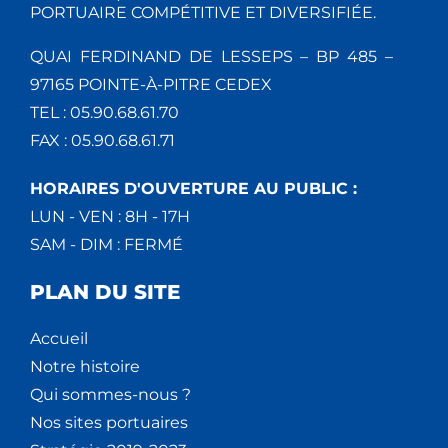
PORTUAIRE COMPÉTITIVE ET DIVERSIFIÉE.
QUAI FERDINAND DE LESSEPS – BP 485 –
97165 POINTE-À-PITRE CEDEX
TEL : 05.90.68.61.70
FAX : 05.90.68.61.71
HORAIRES D'OUVERTURE AU PUBLIC :
LUN - VEN : 8H - 17H
SAM - DIM : FERMÉ
PLAN DU SITE
Accueil
Notre histoire
Qui sommes-nous ?
Nos sites portuaires