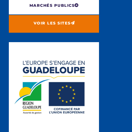
MARCHÉS PUBLICS
VOIR LES SITES