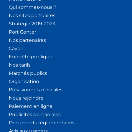
Qui sommes-nous ?
Nos sites portuaires
Stratégie 2019-2023
Port Center
Nos partenaires
Cáyoli
Enquête publique
Nos tarifs
Marchés publics
Organisation
Prévisionnels d'escales
Nous rejoindre
Paiement en ligne
Publicités domaniales
Documents règlementaires
Avis aux usagers