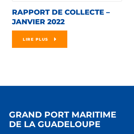
RAPPORT DE COLLECTE –
JANVIER 2022
LIRE PLUS
GRAND PORT MARITIME
DE LA GUADELOUPE