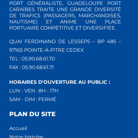
PORT GÉNÉRALISTE, GUADELOUPE PORT
CARAÏBES TRAITE UNE GRANDE DIVERSITÉ
DE TRAFICS (PASSAGERS, MARCHANDISES,
NAUTISME) ET ANIME UNE PLACE
PORTUAIRE COMPÉTITIVE ET DIVERSIFIÉE.
QUAI FERDINAND DE LESSEPS – BP 485 –
97165 POINTE-À-PITRE CEDEX
TEL : 05.90.68.61.70
FAX : 05.90.68.61.71
HORAIRES D'OUVERTURE AU PUBLIC :
LUN - VEN : 8H - 17H
SAM - DIM : FERMÉ
PLAN DU SITE
Accueil
Notre histoire