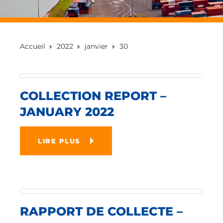
Accueil
2022
janvier
30
COLLECTION REPORT –
JANUARY 2022
LIRE PLUS
RAPPORT DE COLLECTE –