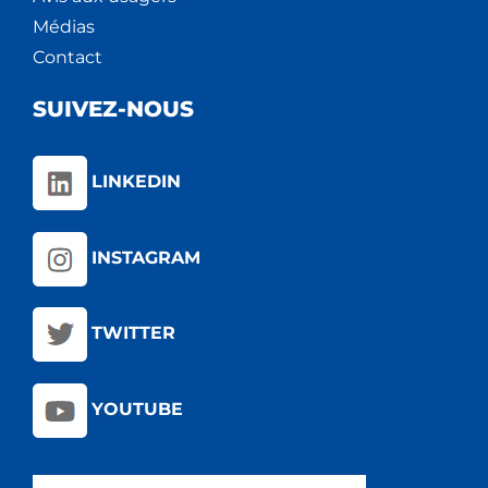
Médias
Contact
SUIVEZ-NOUS
LINKEDIN
INSTAGRAM
TWITTER
YOUTUBE