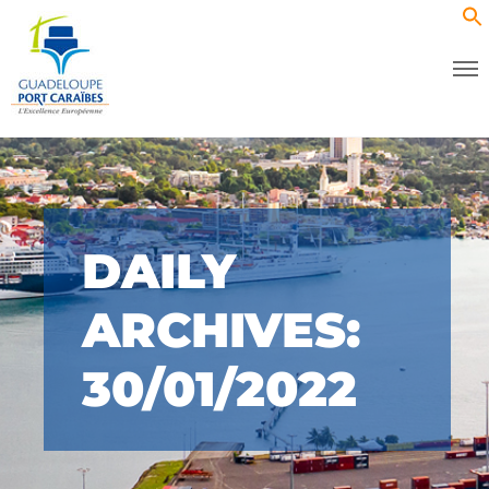
DAILY
ARCHIVES:
30/01/2022