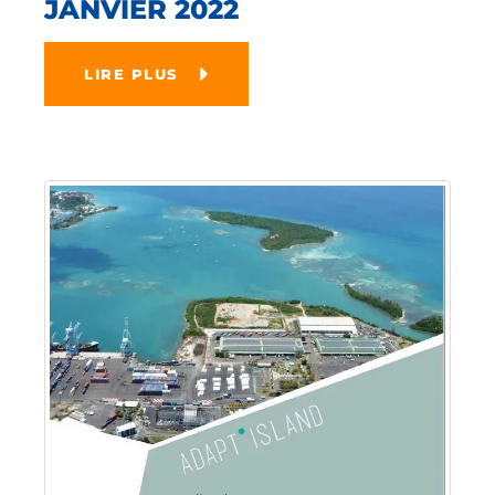
JANVIER 2022
LIRE PLUS