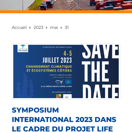
Accueil
2023
mai
31
SYMPOSIUM
INTERNATIONAL 2023 DANS
LE CADRE DU PROJET LIFE