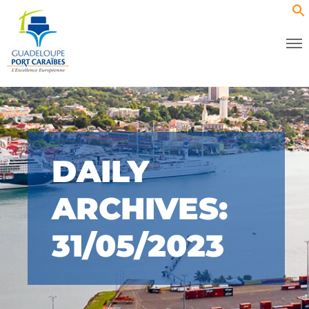
DAILY
ARCHIVES:
31/05/2023