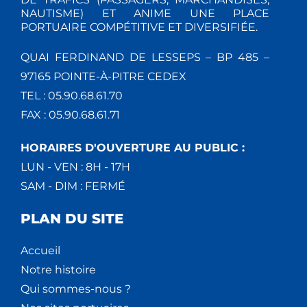
NAUTISME) ET ANIME UNE PLACE
PORTUAIRE COMPÉTITIVE ET DIVERSIFIÉE.
QUAI FERDINAND DE LESSEPS – BP 485 –
97165 POINTE-À-PITRE CEDEX
TEL : 05.90.68.61.70
FAX : 05.90.68.61.71
HORAIRES D'OUVERTURE AU PUBLIC :
LUN - VEN : 8H - 17H
SAM - DIM : FERMÉ
PLAN DU SITE
Accueil
Notre histoire
Qui sommes-nous ?