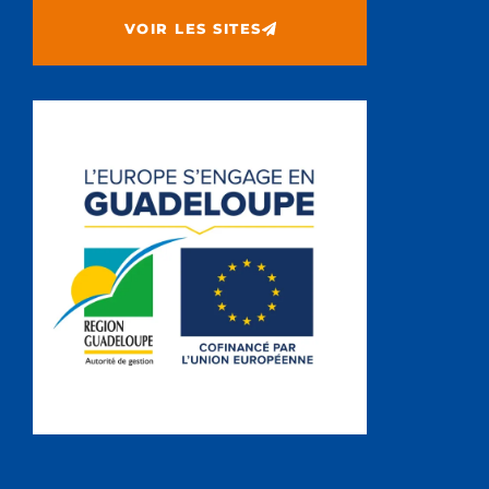
VOIR LES SITES