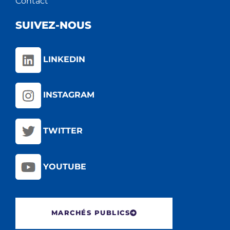
Contact
SUIVEZ-NOUS
LINKEDIN
INSTAGRAM
TWITTER
YOUTUBE
MARCHÉS PUBLICS