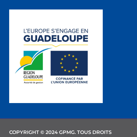
COPYRIGHT © 2024 GPMG. TOUS DROITS