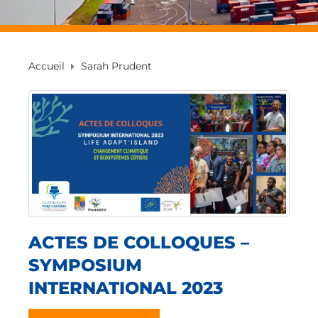
Accueil
Sarah Prudent
ACTES DE COLLOQUES –
SYMPOSIUM
INTERNATIONAL 2023