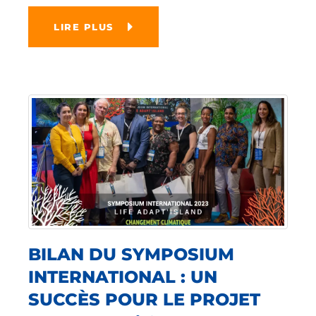
LIRE PLUS
BILAN DU SYMPOSIUM
INTERNATIONAL : UN
SUCCÈS POUR LE PROJET