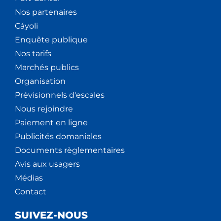
Nos partenaires
Cáyoli
Enquête publique
Nos tarifs
Marchés publics
Organisation
Prévisionnels d'escales
Nous rejoindre
Paiement en ligne
Publicités domaniales
Documents règlementaires
Avis aux usagers
Médias
Contact
SUIVEZ-NOUS