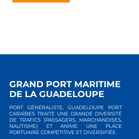
GRAND PORT MARITIME
DE LA GUADELOUPE
PORT GÉNÉRALISTE, GUADELOUPE PORT
CARAÏBES TRAITE UNE GRANDE DIVERSITÉ
DE TRAFICS (PASSAGERS, MARCHANDISES,
NAUTISME) ET ANIME UNE PLACE
PORTUAIRE COMPÉTITIVE ET DIVERSIFIÉE.