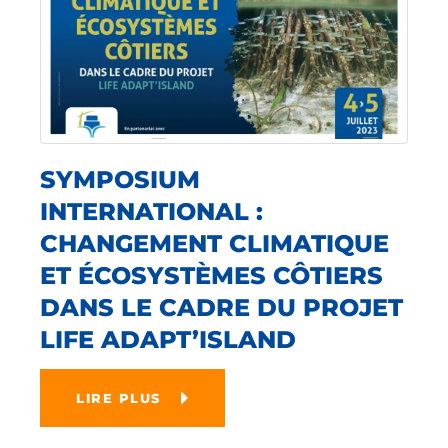
SYMPOSIUM
INTERNATIONAL :
CHANGEMENT CLIMATIQUE
ET ÉCOSYSTÈMES CÔTIERS
DANS LE CADRE DU PROJET
LIFE ADAPT’ISLAND
LIRE PLUS