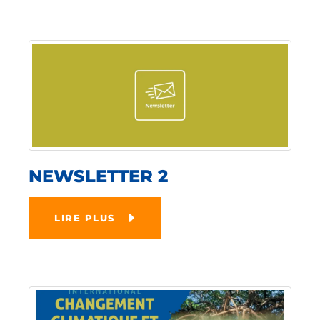
NEWSLETTER 2
LIRE PLUS