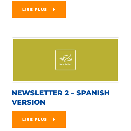
LIRE PLUS
NEWSLETTER 2 – SPANISH
VERSION
LIRE PLUS