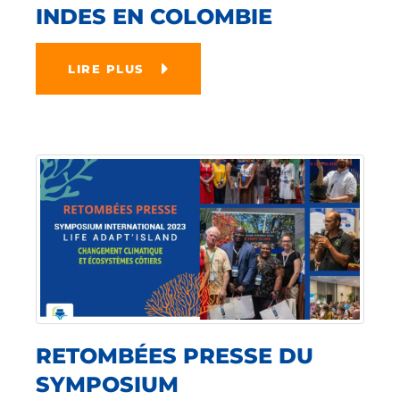
INDES EN COLOMBIE
LIRE PLUS
RETOMBÉES PRESSE DU
SYMPOSIUM