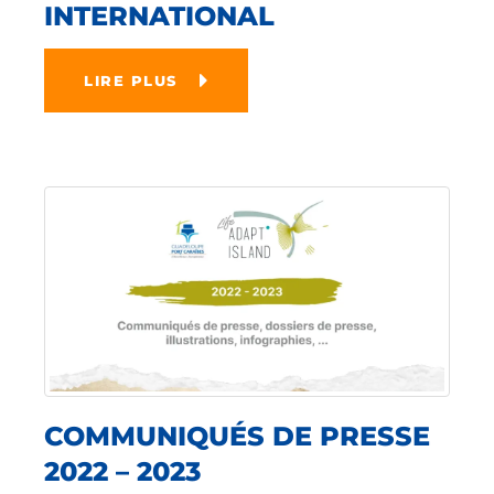
INTERNATIONAL
LIRE PLUS
COMMUNIQUÉS DE PRESSE
2022 – 2023