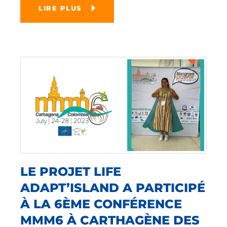
LIRE PLUS
LE PROJET LIFE
ADAPT’ISLAND A PARTICIPÉ
À LA 6ÈME CONFÉRENCE
MMM6 À CARTHAGÈNE DES