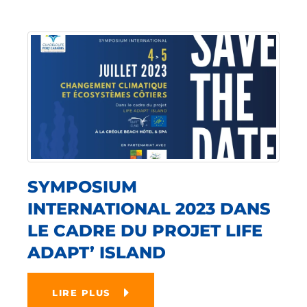
SYMPOSIUM
INTERNATIONAL 2023 DANS
LE CADRE DU PROJET LIFE
ADAPT’ ISLAND
LIRE PLUS