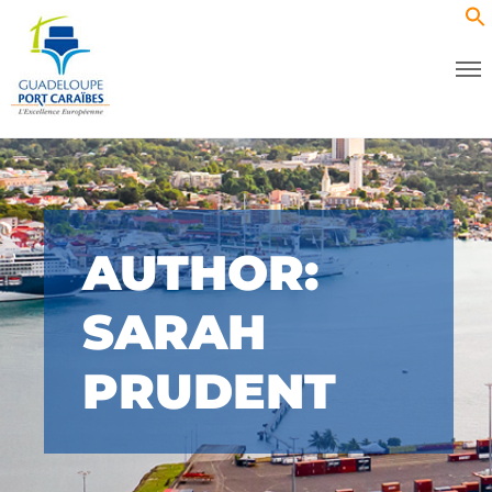
AUTHOR:
SARAH
PRUDENT