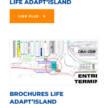
LIFE ADAPT’ISLAND
LIRE PLUS
BROCHURES LIFE
ADAPT’ISLAND