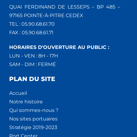
QUAI FERDINAND DE LESSEPS – BP 485 –
97165 POINTE-À-PITRE CEDEX
TEL : 05.90.68.61.70
FAX : 05.90.68.61.71
HORAIRES D'OUVERTURE AU PUBLIC :
LUN - VEN : 8H - 17H
SAM - DIM : FERMÉ
PLAN DU SITE
Accueil
Notre histoire
Qui sommes-nous ?
Nos sites portuaires
Stratégie 2019-2023
Port Center