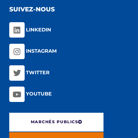
SUIVEZ-NOUS
LINKEDIN
INSTAGRAM
TWITTER
YOUTUBE
MARCHÉS PUBLICS