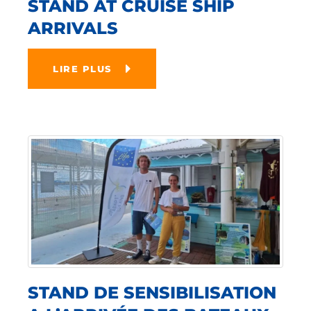
STAND AT CRUISE SHIP
ARRIVALS
LIRE PLUS
STAND DE SENSIBILISATION