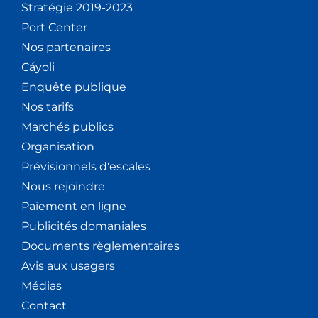
Stratégie 2019-2023
Port Center
Nos partenaires
Cáyoli
Enquête publique
Nos tarifs
Marchés publics
Organisation
Prévisionnels d'escales
Nous rejoindre
Paiement en ligne
Publicités domaniales
Documents règlementaires
Avis aux usagers
Médias
Contact