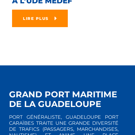
A L’UDE MEDEF
LIRE PLUS
GRAND PORT MARITIME
DE LA GUADELOUPE
PORT GÉNÉRALISTE, GUADELOUPE PORT
CARAÏBES TRAITE UNE GRANDE DIVERSITÉ
DE TRAFICS (PASSAGERS, MARCHANDISES,