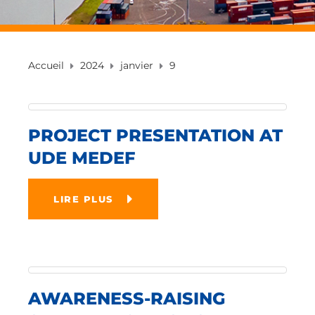
Accueil
2024
janvier
9
PROJECT PRESENTATION AT
UDE MEDEF
LIRE PLUS
AWARENESS-RAISING