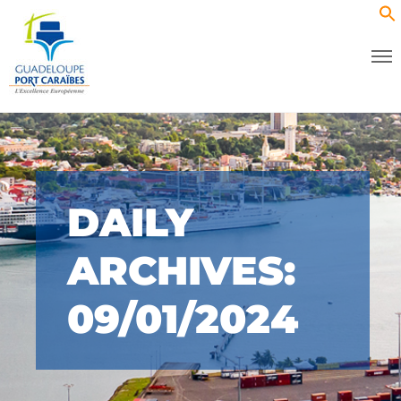
DAILY
ARCHIVES:
09/01/2024