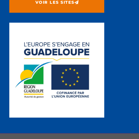
VOIR LES SITES