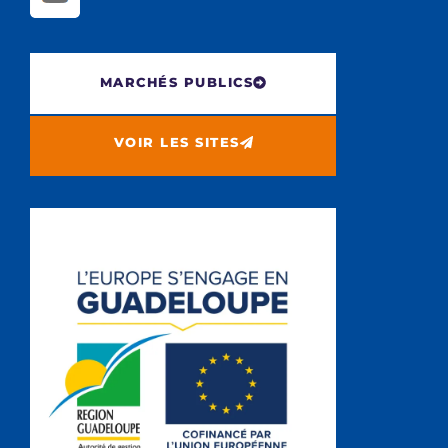
MARCHÉS PUBLICS
VOIR LES SITES