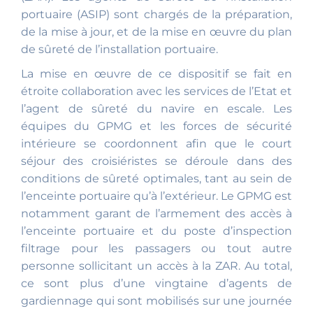
portuaire (ASIP) sont chargés de la préparation,
de la mise à jour, et de la mise en œuvre du plan
de sûreté de l’installation portuaire.
La mise en œuvre de ce dispositif se fait en
étroite collaboration avec les services de l’Etat et
l’agent de sûreté du navire en escale. Les
équipes du GPMG et les forces de sécurité
intérieure se coordonnent afin que le court
séjour des croisiéristes se déroule dans des
conditions de sûreté optimales, tant au sein de
l’enceinte portuaire qu’à l’extérieur. Le GPMG est
notamment garant de l’armement des accès à
l’enceinte portuaire et du poste d’inspection
filtrage pour les passagers ou tout autre
personne sollicitant un accès à la ZAR. Au total,
ce sont plus d’une vingtaine d’agents de
gardiennage qui sont mobilisés sur une journée