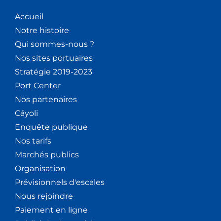
Accueil
Notre histoire
Qui sommes-nous ?
Nos sites portuaires
Stratégie 2019-2023
Port Center
Nos partenaires
Cáyoli
Enquête publique
Nos tarifs
Marchés publics
Organisation
Prévisionnels d'escales
Nous rejoindre
Paiement en ligne