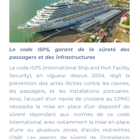
Le code ISPS, garant de la sûreté des
passagers et des infrastructures
Le code ISPS (International Ship and Port Facility
Security), en vigueur depuis 2004, régit la
prévention des actes illicites contre les navires,
les passagers, et les installations portuaires.
Ainsi, l’accueil d’un navire de croisière au GPMG
nécessite la mise en place d’un dispositif de
sûreté répondant aux normes de ce code
international, avec notamment la mise en place
d’une ou plusieurs zones d’accès restreintes
(ZAR). Les agents de sûreté de l’installation