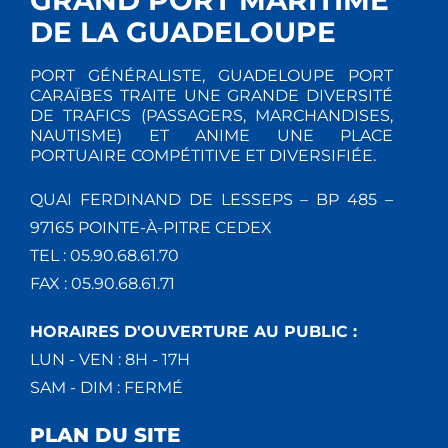
DE LA GUADELOUPE
PORT GÉNÉRALISTE, GUADELOUPE PORT
CARAÏBES TRAITE UNE GRANDE DIVERSITÉ
DE TRAFICS (PASSAGERS, MARCHANDISES,
NAUTISME) ET ANIME UNE PLACE
PORTUAIRE COMPÉTITIVE ET DIVERSIFIÉE.
QUAI FERDINAND DE LESSEPS – BP 485 –
97165 POINTE-À-PITRE CEDEX
TEL : 05.90.68.61.70
FAX : 05.90.68.61.71
HORAIRES D'OUVERTURE AU PUBLIC :
LUN - VEN : 8H - 17H
SAM - DIM : FERMÉ
PLAN DU SITE