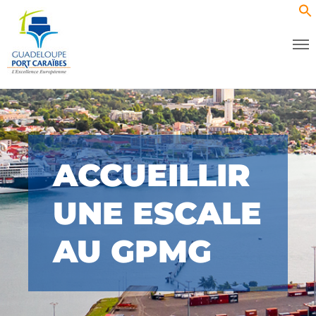
ACCUEILLIR
UNE ESCALE
AU GPMG