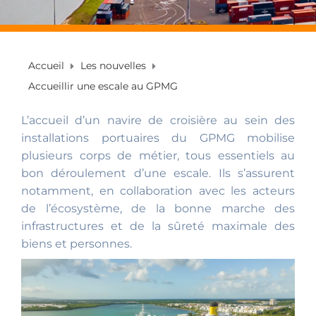
Accueil
Les nouvelles
Accueillir une escale au GPMG
L’accueil d’un navire de croisière au sein des
installations portuaires du GPMG mobilise
plusieurs corps de métier, tous essentiels au
bon déroulement d’une escale. Ils s’assurent
notamment, en collaboration avec les acteurs
de l’écosystème, de la bonne marche des
infrastructures et de la sûreté maximale des
biens et personnes.