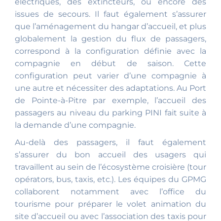
électriques, des extincteurs, ou encore des
issues de secours. Il faut également s’assurer
que l’aménagement du hangar d’accueil, et plus
globalement la gestion du flux de passagers,
correspond à la configuration définie avec la
compagnie en début de saison. Cette
configuration peut varier d’une compagnie à
une autre et nécessiter des adaptations. Au Port
de Pointe-à-Pitre par exemple, l’accueil des
passagers au niveau du parking PINI fait suite à
la demande d’une compagnie.
Au-delà des passagers, il faut également
s’assurer du bon accueil des usagers qui
travaillent au sein de l’écosystème croisière (tour
opérators, bus, taxis, etc.). Les équipes du GPMG
collaborent notamment avec l’office du
tourisme pour préparer le volet animation du
site d’accueil ou avec l’association des taxis pour