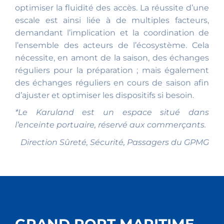
optimiser la fluidité des accès. La réussite d’une
escale est ainsi liée à de multiples facteurs,
demandant l’implication et la coordination de
l’ensemble des acteurs de l’écosystème. Cela
nécessite, en amont de la saison, des échanges
réguliers pour la préparation ; mais également
des échanges réguliers en cours de saison afin
d’ajuster et optimiser les dispositifs si besoin.
*Le Karuland est un espace situé dans
l’enceinte portuaire, réservé aux commerçants.
Direction Sûreté, Sécurité, Passagers du GPMG
GRAND PORT MARITIME