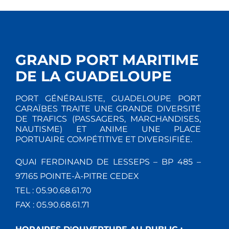
GRAND PORT MARITIME
DE LA GUADELOUPE
PORT GÉNÉRALISTE, GUADELOUPE PORT
CARAÏBES TRAITE UNE GRANDE DIVERSITÉ
DE TRAFICS (PASSAGERS, MARCHANDISES,
NAUTISME) ET ANIME UNE PLACE
PORTUAIRE COMPÉTITIVE ET DIVERSIFIÉE.
QUAI FERDINAND DE LESSEPS – BP 485 –
97165 POINTE-À-PITRE CEDEX
TEL : 05.90.68.61.70
FAX : 05.90.68.61.71