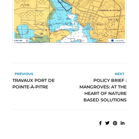
PREVIOUS
NEXT
TRAVAUX PORT DE
POLICY BRIEF :
POINTE-À-PITRE
MANGROVES: AT THE
HEART OF NATURE
BASED SOLUTIONS