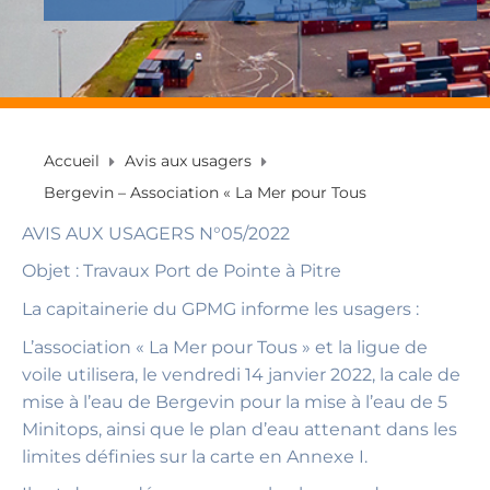
Accueil
Avis aux usagers
Bergevin – Association « La Mer pour Tous
AVIS AUX USAGERS N°05/2022
Objet : Travaux Port de Pointe à Pitre
La capitainerie du GPMG informe les usagers :
L’association « La Mer pour Tous » et la ligue de
voile utilisera, le vendredi 14 janvier 2022, la cale de
mise à l’eau de Bergevin pour la mise à l’eau de 5
Minitops, ainsi que le plan d’eau attenant dans les
limites définies sur la carte en Annexe I.