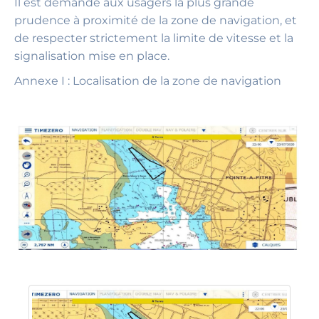
Il est demandé aux usagers la plus grande
prudence à proximité de la zone de navigation, et
de respecter strictement la limite de vitesse et la
signalisation mise en place.
Annexe I : Localisation de la zone de navigation