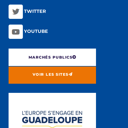
TWITTER
YOUTUBE
MARCHÉS PUBLICS
VOIR LES SITES