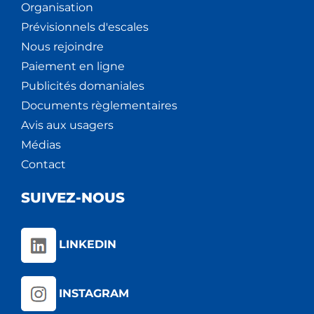
Organisation
Prévisionnels d'escales
Nous rejoindre
Paiement en ligne
Publicités domaniales
Documents règlementaires
Avis aux usagers
Médias
Contact
SUIVEZ-NOUS
LINKEDIN
INSTAGRAM