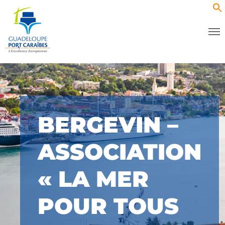
BERGEVIN –
ASSOCIATION
« LA MER
POUR TOUS