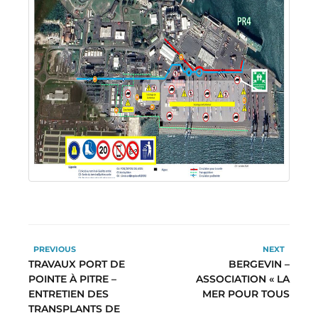
PREVIOUS
NEXT
TRAVAUX PORT DE
BERGEVIN –
POINTE À PITRE –
ASSOCIATION « LA
ENTRETIEN DES
MER POUR TOUS
TRANSPLANTS DE