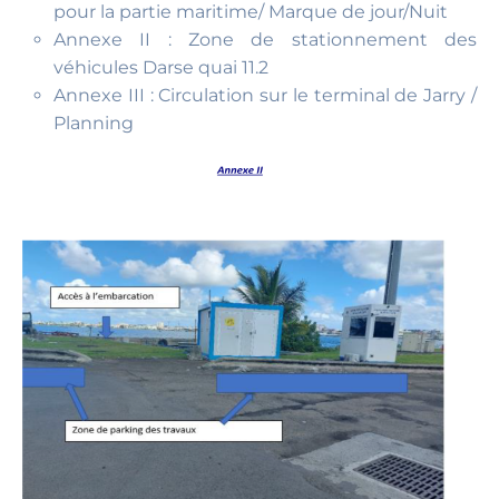
pour la partie maritime/ Marque de jour/Nuit
Annexe II : Zone de stationnement des
véhicules Darse quai 11.2
Annexe III : Circulation sur le terminal de Jarry /
Planning