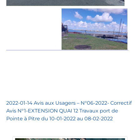
2022-01-14 Avis aux Usagers – N°06-2022- Correctif
Avis N°1-EXTENSION QUAI 12 Travaux port de
Pointe à Pitre du 10-01-2022 au 08-02-2022