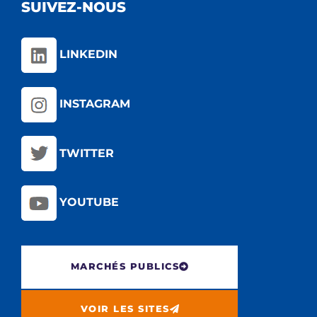
SUIVEZ-NOUS
LINKEDIN
INSTAGRAM
TWITTER
YOUTUBE
MARCHÉS PUBLICS
VOIR LES SITES