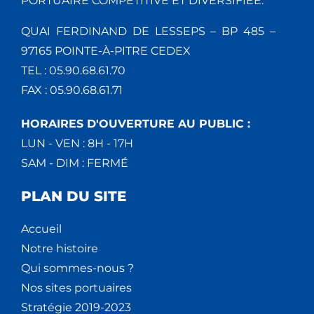
PORTUAIRE COMPÉTITIVE ET DIVERSIFIÉE.
QUAI FERDINAND DE LESSEPS – BP 485 –
97165 POINTE-À-PITRE CEDEX
TEL : 05.90.68.61.70
FAX : 05.90.68.61.71
HORAIRES D'OUVERTURE AU PUBLIC :
LUN - VEN : 8H - 17H
SAM - DIM : FERMÉ
PLAN DU SITE
Accueil
Notre histoire
Qui sommes-nous ?
Nos sites portuaires
Stratégie 2019-2023