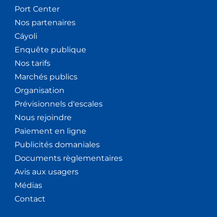
Port Center
Nos partenaires
Cáyoli
Enquête publique
Nos tarifs
Marchés publics
Organisation
Prévisionnels d'escales
Nous rejoindre
Paiement en ligne
Publicités domaniales
Documents règlementaires
Avis aux usagers
Médias
Contact