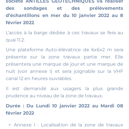
société ANTILLES GEOTECHNIQUES va réaliser
des sondages et des prélèvements
d’échantillons en mer du 10 janvier 2022 au 8
février 2022
.
L’accès à la barge dédiée à ces travaux se fera au
quai 11.2.
Une plateforme Auto-élévatrice de 6x6x2 m sera
présente sur la zone travaux partie mer. Elle
présentera une marque de jour et une marque de
nuit (voir annexe I) et sera joignable sur la VHF
canal 12 en heures ouvrables.
Il est demandé aux usagers la plus grande
prudence au niveau de la zone de travaux.
Durée : Du Lundi 10 janvier 2022 au Mardi 08
février 2022
Annexe I : Localisation de la zone de travaux