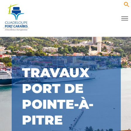
TRAVAUX
PORT DE
POINTE-À-
PITRE