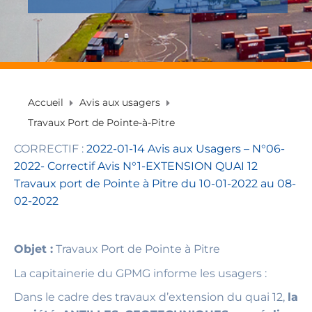
Accueil
Avis aux usagers
Travaux Port de Pointe-à-Pitre
CORRECTIF :
2022-01-14 Avis aux Usagers – N°06-
2022- Correctif Avis N°1-EXTENSION QUAI 12
Travaux port de Pointe à Pitre du 10-01-2022 au 08-
02-2022
Objet :
Travaux Port de Pointe à Pitre
La capitainerie du GPMG informe les usagers :
Dans le cadre des travaux d’extension du quai 12,
la