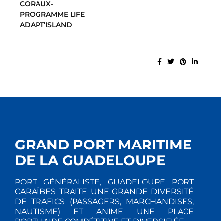
CORAUX-
PROGRAMME LIFE
ADAPT’ISLAND
GRAND PORT MARITIME
DE LA GUADELOUPE
PORT GÉNÉRALISTE, GUADELOUPE PORT
CARAÏBES TRAITE UNE GRANDE DIVERSITÉ
DE TRAFICS (PASSAGERS, MARCHANDISES,
NAUTISME) ET ANIME UNE PLACE