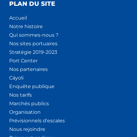
PLAN DU SITE
Accueil
Notre histoire
Qui sommes-nous ?
Nos sites portuaires
Stratégie 2019-2023
Port Center
Nos partenaires
Cáyoli
Enquête publique
Nos tarifs
Marchés publics
Organisation
Prévisionnels d'escales
Nous rejoindre