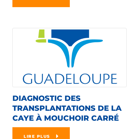
DIAGNOSTIC DES
TRANSPLANTATIONS DE LA
CAYE À MOUCHOIR CARRÉ
LIRE PLUS