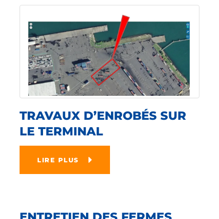
TRAVAUX D’ENROBÉS SUR
LE TERMINAL
LIRE PLUS
ENTRETIEN DES FERMES