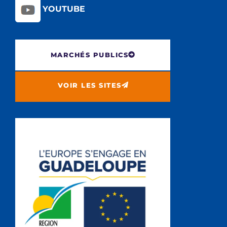
YOUTUBE
MARCHÉS PUBLICS
VOIR LES SITES