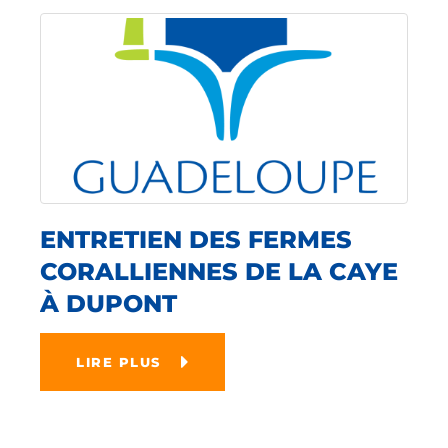
ENTRETIEN DES FERMES
CORALLIENNES DE LA CAYE
À DUPONT
LIRE PLUS