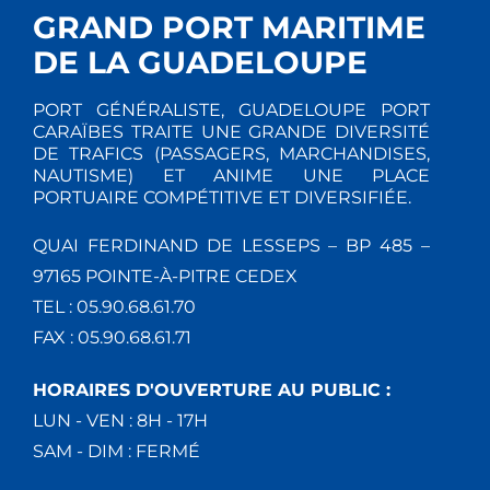
GRAND PORT MARITIME
DE LA GUADELOUPE
PORT GÉNÉRALISTE, GUADELOUPE PORT
CARAÏBES TRAITE UNE GRANDE DIVERSITÉ
DE TRAFICS (PASSAGERS, MARCHANDISES,
NAUTISME) ET ANIME UNE PLACE
PORTUAIRE COMPÉTITIVE ET DIVERSIFIÉE.
QUAI FERDINAND DE LESSEPS – BP 485 –
97165 POINTE-À-PITRE CEDEX
TEL : 05.90.68.61.70
FAX : 05.90.68.61.71
HORAIRES D'OUVERTURE AU PUBLIC :
LUN - VEN : 8H - 17H
SAM - DIM : FERMÉ