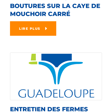
BOUTURES SUR LA CAYE DE
MOUCHOIR CARRÉ
LIRE PLUS
ENTRETIEN DES FERMES