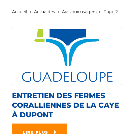
Accueil
Actualités
Avis aux usagers
Page 2
ENTRETIEN DES FERMES
CORALLIENNES DE LA CAYE
À DUPONT
LIRE PLUS