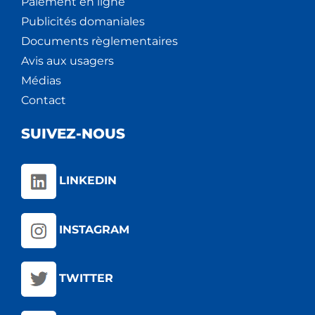
Paiement en ligne
Publicités domaniales
Documents règlementaires
Avis aux usagers
Médias
Contact
SUIVEZ-NOUS
LINKEDIN
INSTAGRAM
TWITTER