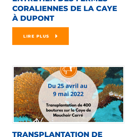
CORALIENNES DE LA CAYE
À DUPONT
LIRE PLUS
TRANSPLANTATION DE