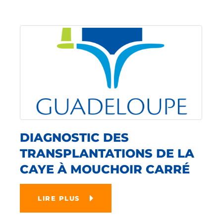
DIAGNOSTIC DES
TRANSPLANTATIONS DE LA
CAYE À MOUCHOIR CARRÉ
LIRE PLUS