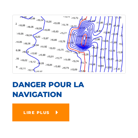
DANGER POUR LA
NAVIGATION
LIRE PLUS