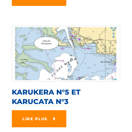
KARUKERA N°5 ET
KARUCATA N°3
LIRE PLUS