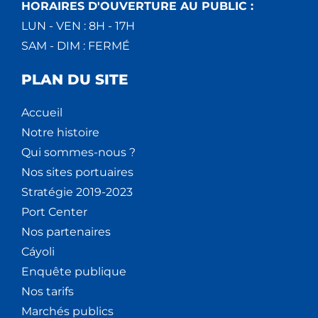
HORAIRES D'OUVERTURE AU PUBLIC :
LUN - VEN : 8H - 17H
SAM - DIM : FERMÉ
PLAN DU SITE
Accueil
Notre histoire
Qui sommes-nous ?
Nos sites portuaires
Stratégie 2019-2023
Port Center
Nos partenaires
Cáyoli
Enquête publique
Nos tarifs
Marchés publics