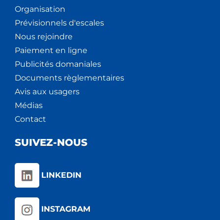
Organisation
Prévisionnels d'escales
Nous rejoindre
Paiement en ligne
Publicités domaniales
Documents règlementaires
Avis aux usagers
Médias
Contact
SUIVEZ-NOUS
LINKEDIN
INSTAGRAM