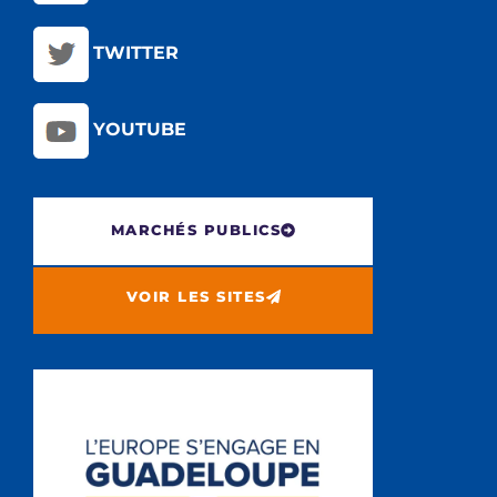
TWITTER
YOUTUBE
MARCHÉS PUBLICS
VOIR LES SITES