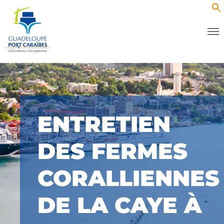
ENTRETIEN
DES FERMES
CORALLIENNES
DE LA CAYE À