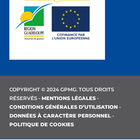
COPYRIGHT © 2024 GPMG. TOUS DROITS
RÉSERVÉS -
MENTIONS LÉGALES
-
CONDITIONS GÉNÉRALES D’UTILISATION
-
DONNÉES À CARACTÈRE PERSONNEL
-
POLITIQUE DE COOKIES