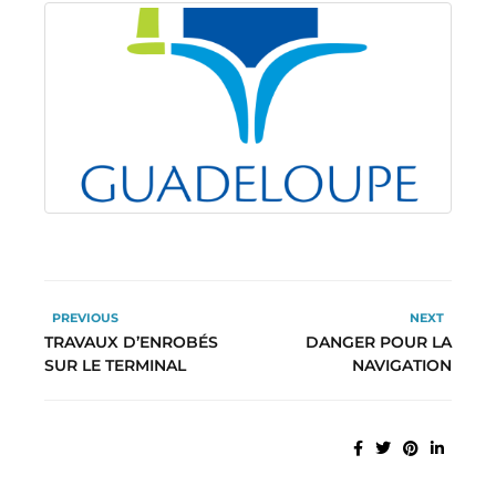
PREVIOUS
NEXT
TRAVAUX D’ENROBÉS
DANGER POUR LA
SUR LE TERMINAL
NAVIGATION