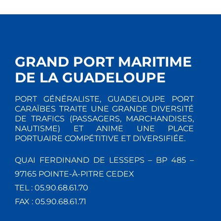
GRAND PORT MARITIME
DE LA GUADELOUPE
PORT GÉNÉRALISTE, GUADELOUPE PORT
CARAÏBES TRAITE UNE GRANDE DIVERSITÉ
DE TRAFICS (PASSAGERS, MARCHANDISES,
NAUTISME) ET ANIME UNE PLACE
PORTUAIRE COMPÉTITIVE ET DIVERSIFIÉE.
QUAI FERDINAND DE LESSEPS – BP 485 –
97165 POINTE-À-PITRE CEDEX
TEL : 05.90.68.61.70
FAX : 05.90.68.61.71