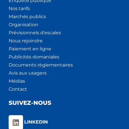
Enquête publique
Nos tarifs
Marchés publics
Organisation
Prévisionnels d'escales
Nous rejoindre
Paiement en ligne
Publicités domaniales
Documents règlementaires
Avis aux usagers
Médias
Contact
SUIVEZ-NOUS
LINKEDIN