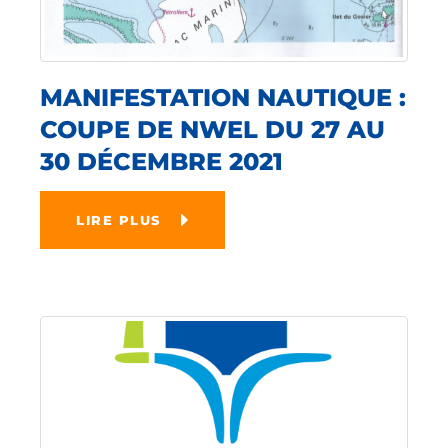
MANIFESTATION NAUTIQUE :
COUPE DE NWEL DU 27 AU
30 DÉCEMBRE 2021
LIRE PLUS