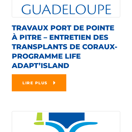
TRAVAUX PORT DE POINTE
À PITRE – ENTRETIEN DES
TRANSPLANTS DE CORAUX-
PROGRAMME LIFE
ADAPT’ISLAND
LIRE PLUS