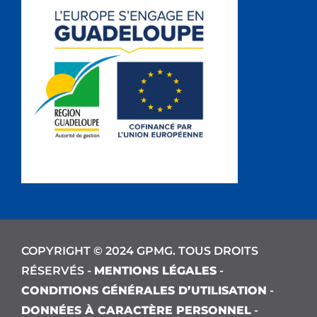
COPYRIGHT © 2024 GPMG. TOUS DROITS
RÉSERVÉS -
MENTIONS LÉGALES
-
CONDITIONS GÉNÉRALES D’UTILISATION
-
DONNÉES À CARACTÈRE PERSONNEL
-