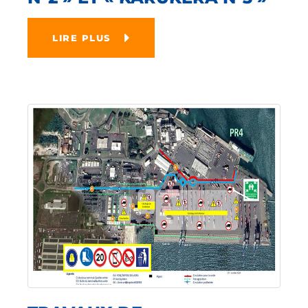
LIRE PLUS