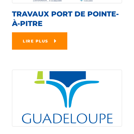
TRAVAUX PORT DE POINTE-
À-PITRE
LIRE PLUS