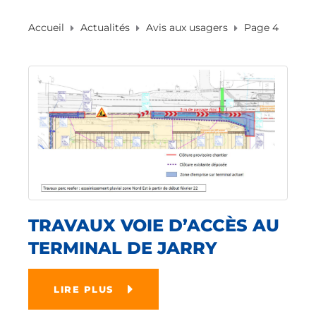
Accueil
Actualités
Avis aux usagers
Page 4
TRAVAUX VOIE D’ACCÈS AU
TERMINAL DE JARRY
LIRE PLUS