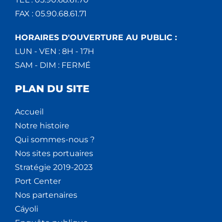
FAX : 05.90.68.61.71
HORAIRES D'OUVERTURE AU PUBLIC :
LUN - VEN : 8H - 17H
SAM - DIM : FERMÉ
PLAN DU SITE
Accueil
Notre histoire
Qui sommes-nous ?
Nos sites portuaires
Stratégie 2019-2023
Port Center
Nos partenaires
Cáyoli