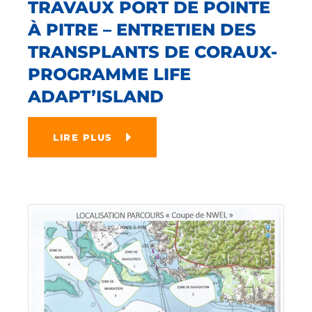
TRAVAUX PORT DE POINTE
À PITRE – ENTRETIEN DES
TRANSPLANTS DE CORAUX-
PROGRAMME LIFE
ADAPT’ISLAND
LIRE PLUS