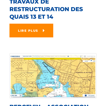
TRAVAUX DE
RESTRUCTURATION DES
QUAIS 13 ET 14
LIRE PLUS