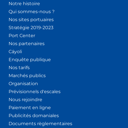
Notre histoire
Qui sommes-nous ?
Nos sites portuaires
Stratégie 2019-2023
Port Center
Nos partenaires
Cáyoli
Enquête publique
Nos tarifs
Marchés publics
Organisation
Prévisionnels d'escales
Nous rejoindre
Paiement en ligne
Publicités domaniales
Documents règlementaires