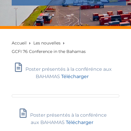
Accueil
Les nouvelles
GCFI 76 Conference in the Bahamas
Poster présentés à la conférénce aux
BAHAMAS
Télécharger
Poster présentés à la conférénce
aux BAHAMAS
Télécharger