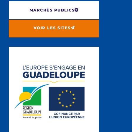
MARCHÉS PUBLICS
VOIR LES SITES