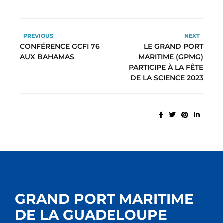
PREVIOUS
NEXT
CONFÉRENCE GCFI 76
LE GRAND PORT
AUX BAHAMAS
MARITIME (GPMG)
PARTICIPE À LA FÊTE
DE LA SCIENCE 2023
GRAND PORT MARITIME
DE LA GUADELOUPE