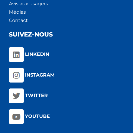
Avis aux usagers
Médias
Contact
SUIVEZ-NOUS
LINKEDIN
INSTAGRAM
TWITTER
YOUTUBE