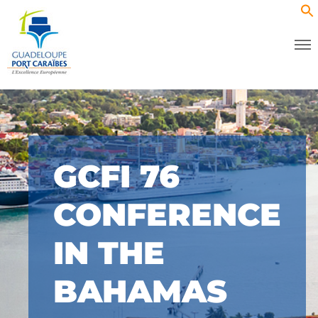
GCFI 76
CONFERENCE
IN THE
BAHAMAS