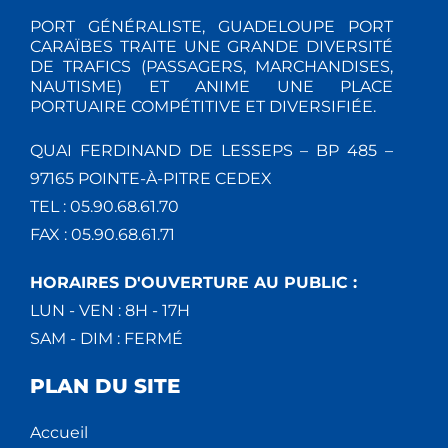
PORT GÉNÉRALISTE, GUADELOUPE PORT
CARAÏBES TRAITE UNE GRANDE DIVERSITÉ
DE TRAFICS (PASSAGERS, MARCHANDISES,
NAUTISME) ET ANIME UNE PLACE
PORTUAIRE COMPÉTITIVE ET DIVERSIFIÉE.
QUAI FERDINAND DE LESSEPS – BP 485 –
97165 POINTE-À-PITRE CEDEX
TEL : 05.90.68.61.70
FAX : 05.90.68.61.71
HORAIRES D'OUVERTURE AU PUBLIC :
LUN - VEN : 8H - 17H
SAM - DIM : FERMÉ
PLAN DU SITE
Accueil