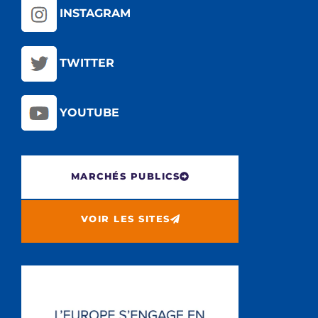
INSTAGRAM
TWITTER
YOUTUBE
MARCHÉS PUBLICS
VOIR LES SITES