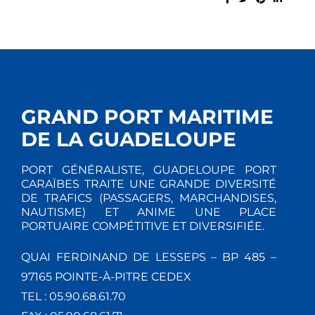
GRAND PORT MARITIME
DE LA GUADELOUPE
PORT GÉNÉRALISTE, GUADELOUPE PORT
CARAÏBES TRAITE UNE GRANDE DIVERSITÉ
DE TRAFICS (PASSAGERS, MARCHANDISES,
NAUTISME) ET ANIME UNE PLACE
PORTUAIRE COMPÉTITIVE ET DIVERSIFIÉE.
QUAI FERDINAND DE LESSEPS – BP 485 –
97165 POINTE-À-PITRE CEDEX
TEL : 05.90.68.61.70