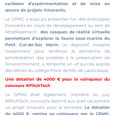
caribéen d’expérimentation et de mise en
œuvre de projets innovants.
Le GPMG a aussi pu présenter l’un des prototypes
innovants en cours de développement au sein de
l’établissement :
des casques de réalité virtuelle
permettant d’explorer la faune sous-marine du
Petit Cul-de-Sac Marin
. Le dispositif, imaginé
notamment pour renforcer la démarche de
sensibilisation des scolaires à la préservation de
l’environnement, a remporté un vif succès auprès
des élèves du collège Front de Mer de Lauricisque.
Une dotation de 4000 € pour le vainqueur du
concours #PitchTech
Le GPMG était également membre du jury
#PitchTech, concours destiné aux start-up portant
un projet innovant pour le territoire.
La dotation
de 4000 €, remise au vainqueur par le GPMG,