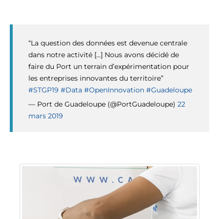
“La question des données est devenue centrale
dans notre activité […] Nous avons décidé de
faire du Port un terrain d’expérimentation pour
les entreprises innovantes du territoire”
#STGP19
#Data
#OpenInnovation
#Guadeloupe
— Port de Guadeloupe (@PortGuadeloupe)
22
mars 2019