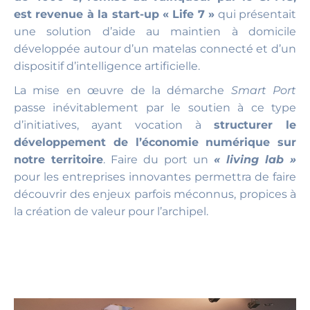
est revenue à la start-up « Life 7 »
qui présentait
une solution d’aide au maintien à domicile
développée autour d’un matelas connecté et d’un
dispositif d’intelligence artificielle.
La mise en œuvre de la démarche
Smart Port
passe inévitablement par le soutien à ce type
d’initiatives, ayant vocation à
structurer le
développement de l’économie numérique sur
notre territoire
. Faire du port un
« living lab »
pour les entreprises innovantes permettra de faire
découvrir des enjeux parfois méconnus, propices à
la création de valeur pour l’archipel.