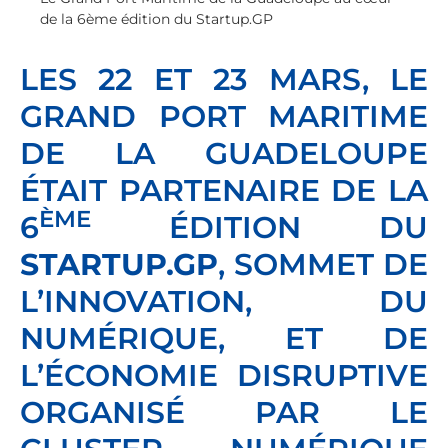
de la 6ème édition du Startup.GP
LES 22 ET 23 MARS, LE
GRAND PORT MARITIME
DE LA GUADELOUPE
ÉTAIT PARTENAIRE DE LA
ÈME
6
ÉDITION DU
STARTUP.GP
, SOMMET DE
L’INNOVATION, DU
NUMÉRIQUE, ET DE
L’ÉCONOMIE DISRUPTIVE
ORGANISÉ PAR LE