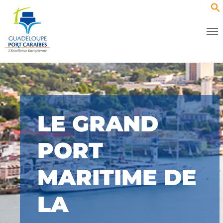
LE GRAND
PORT
MARITIME DE
LA