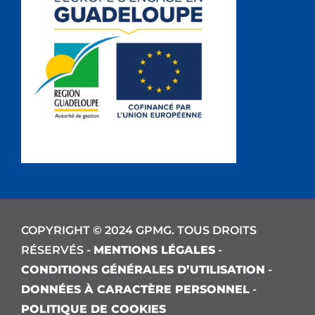
COPYRIGHT © 2024 GPMG. TOUS DROITS
RÉSERVÉS -
MENTIONS LÉGALES
-
CONDITIONS GÉNÉRALES D’UTILISATION
-
DONNÉES À CARACTÈRE PERSONNEL
-
POLITIQUE DE COOKIES