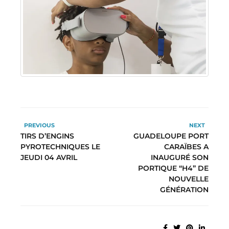
PREVIOUS
NEXT
TIRS D’ENGINS
GUADELOUPE PORT
PYROTECHNIQUES LE
CARAÏBES A
JEUDI 04 AVRIL
INAUGURÉ SON
PORTIQUE “H4” DE
NOUVELLE
GÉNÉRATION