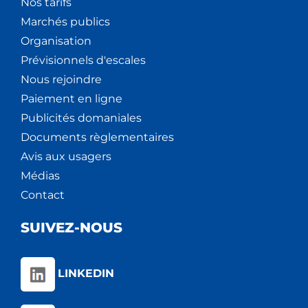
Nos tarifs
Marchés publics
Organisation
Prévisionnels d'escales
Nous rejoindre
Paiement en ligne
Publicités domaniales
Documents règlementaires
Avis aux usagers
Médias
Contact
SUIVEZ-NOUS
LINKEDIN