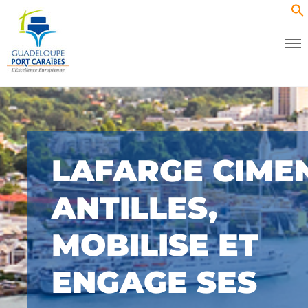
LAFARGE CIME
ANTILLES,
MOBILISE ET
ENGAGE SES