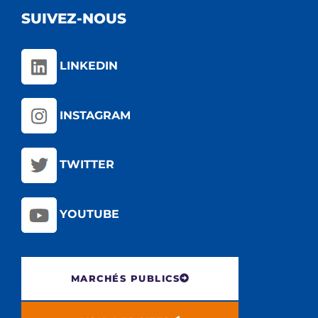
SUIVEZ-NOUS
LINKEDIN
INSTAGRAM
TWITTER
YOUTUBE
MARCHÉS PUBLICS