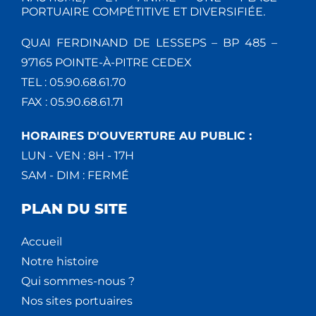
PORTUAIRE COMPÉTITIVE ET DIVERSIFIÉE.
QUAI FERDINAND DE LESSEPS – BP 485 –
97165 POINTE-À-PITRE CEDEX
TEL : 05.90.68.61.70
FAX : 05.90.68.61.71
HORAIRES D'OUVERTURE AU PUBLIC :
LUN - VEN : 8H - 17H
SAM - DIM : FERMÉ
PLAN DU SITE
Accueil
Notre histoire
Qui sommes-nous ?
Nos sites portuaires