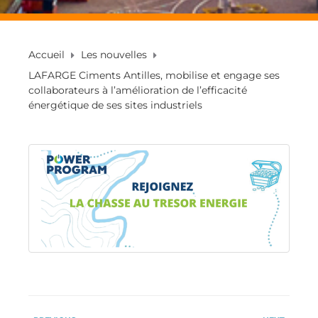
Accueil
Les nouvelles
LAFARGE Ciments Antilles, mobilise et engage ses
collaborateurs à l’amélioration de l’efficacité
énergétique de ses sites industriels