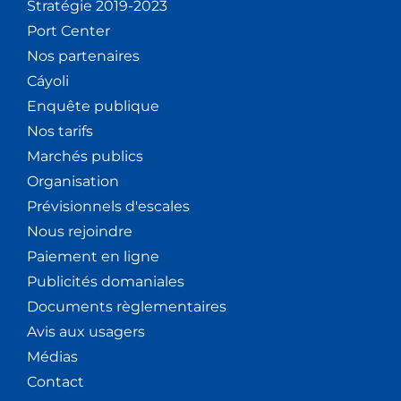
Stratégie 2019-2023
Port Center
Nos partenaires
Cáyoli
Enquête publique
Nos tarifs
Marchés publics
Organisation
Prévisionnels d'escales
Nous rejoindre
Paiement en ligne
Publicités domaniales
Documents règlementaires
Avis aux usagers
Médias
Contact