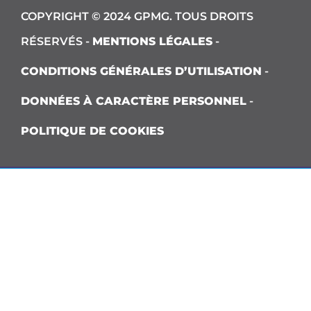
COPYRIGHT © 2024 GPMG. TOUS DROITS
RÉSERVÉS -
MENTIONS LÉGALES
-
CONDITIONS GÉNÉRALES D’UTILISATION
-
DONNÉES À CARACTÈRE PERSONNEL
-
POLITIQUE DE COOKIES