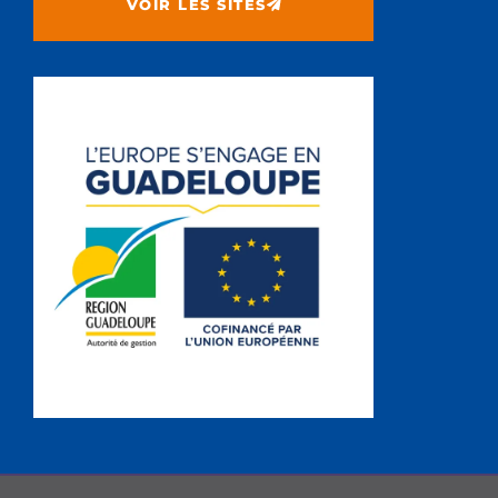
VOIR LES SITES