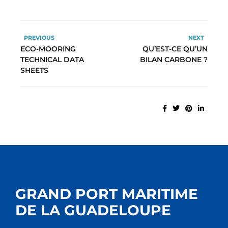
PREVIOUS
NEXT
ECO-MOORING
QU’EST-CE QU’UN
TECHNICAL DATA
BILAN CARBONE ?
SHEETS
GRAND PORT MARITIME
DE LA GUADELOUPE