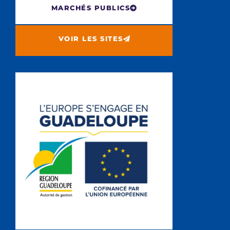
MARCHÉS PUBLICS
VOIR LES SITES