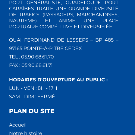
PORT GÉNÉRALISTE, GUADELOUPE PORT
CARAÏBES TRAITE UNE GRANDE DIVERSITÉ
DE TRAFICS (PASSAGERS, MARCHANDISES,
NAUTISME) ET ANIME UNE PLACE
PORTUAIRE COMPÉTITIVE ET DIVERSIFIÉE.
QUAI FERDINAND DE LESSEPS – BP 485 –
97165 POINTE-À-PITRE CEDEX
TEL : 05.90.68.61.70
FAX : 05.90.68.61.71
HORAIRES D'OUVERTURE AU PUBLIC :
LUN - VEN : 8H - 17H
SAM - DIM : FERMÉ
PLAN DU SITE
Accueil
Notre histoire