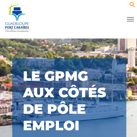
LE GPMG
AUX CÔTÉS
DE PÔLE
EMPLOI