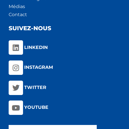
Médias
Contact
SUIVEZ-NOUS
LINKEDIN
INSTAGRAM
TWITTER
YOUTUBE