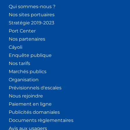
Qui sommes-nous ?
Nos sites portuaires
Stratégie 2019-2023
Port Center
Nos partenaires
Cáyoli
Enquête publique
Nos tarifs
Marchés publics
Organisation
Prévisionnels d'escales
Nous rejoindre
Paiement en ligne
Publicités domaniales
Documents règlementaires
Avis aux usagers