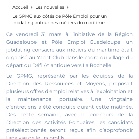
Accueil
Les nouvelles
Le GPMG aux côtés de Pôle Emploi pour un
jobdating autour des métiers du maritime
Ce vendredi 31 mars, à l’initiative de la Région
Guadeloupe et Pôle Emploi Guadeloupe, un
jobdating consacré aux métiers du maritime était
organisé au Yacht Club dans le cadre du village du
départ du Défi Atlantique vers La Rochelle.
Le GPMG, représenté par les équipes de la
Direction des Ressources et Moyens, proposait
plusieurs offres d’emploi relatives à l’exploitation et
la maintenance portuaire. Une vingtaine
d’entretiens a été conduite durant cette matinée.
Dès cette semaine, avec le concours de la
Direction des Activités Portuaires, les candidats
présélectionnés seront reçus afin d’approfondir
l’analyse de leurs profils.