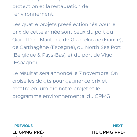
protection et la restauration de
l’environnement.
Les quatre projets présélectionnés pour le
prix de cette année sont ceux du port du
Grand Port Maritime de Guadeloupe (France),
de Carthagène (Espagne), du North Sea Port
(Belgique & Pays-Bas), et du port de Vigo
(Espagne).
Le résultat sera annoncé le 7 novembre. On
croise les doigts pour gagner ce prix et
mettre en lumière notre projet et le
programme environnemental du GPMG !
PREVIOUS
NEXT
LE GPMG PRÉ-
THE GPMG PRE-