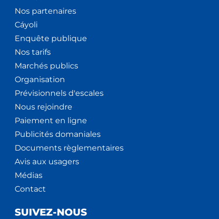
Nos partenaires
Cáyoli
Enquête publique
Nos tarifs
Marchés publics
Organisation
Prévisionnels d'escales
Nous rejoindre
Paiement en ligne
Publicités domaniales
Documents règlementaires
Avis aux usagers
Médias
Contact
SUIVEZ-NOUS