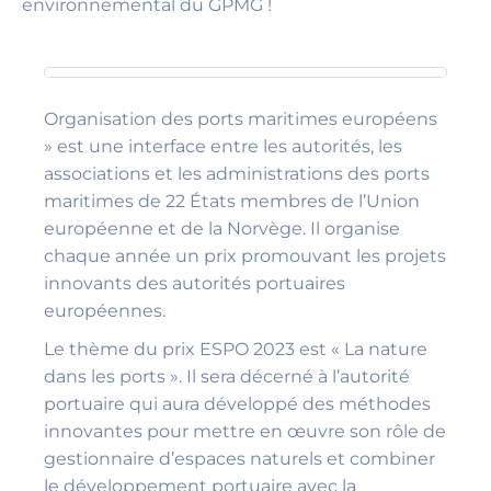
environnemental du GPMG !
Organisation des ports maritimes européens
» est une interface entre les autorités, les
associations et les administrations des ports
maritimes de 22 États membres de l’Union
européenne et de la Norvège. Il organise
chaque année un prix promouvant les projets
innovants des autorités portuaires
européennes.
Le thème du prix ESPO 2023 est « La nature
dans les ports ». Il sera décerné à l’autorité
portuaire qui aura développé des méthodes
innovantes pour mettre en œuvre son rôle de
gestionnaire d’espaces naturels et combiner
le développement portuaire avec la