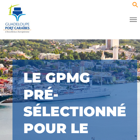
LE GPMG
PRÉ-
SÉLECTIONNÉ
POUR LE