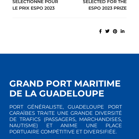
SÉLECTIONNÉ POUR
SELECTED FOR THE
LE PRIX ESPO 2023
ESPO 2023 PRIZE
GRAND PORT MARITIME
DE LA GUADELOUPE
PORT GÉNÉRALISTE, GUADELOUPE PORT
CARAÏBES TRAITE UNE GRANDE DIVERSITÉ
DE TRAFICS (PASSAGERS, MARCHANDISES,
NAUTISME) ET ANIME UNE PLACE
PORTUAIRE COMPÉTITIVE ET DIVERSIFIÉE.