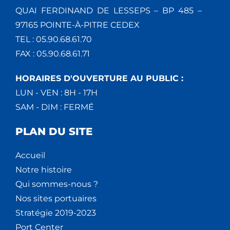
QUAI FERDINAND DE LESSEPS – BP 485 –
97165 POINTE-À-PITRE CEDEX
TEL : 05.90.68.61.70
FAX : 05.90.68.61.71
HORAIRES D'OUVERTURE AU PUBLIC :
LUN - VEN : 8H - 17H
SAM - DIM : FERMÉ
PLAN DU SITE
Accueil
Notre histoire
Qui sommes-nous ?
Nos sites portuaires
Stratégie 2019-2023
Port Center