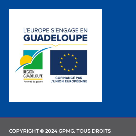
COPYRIGHT © 2024 GPMG. TOUS DROITS