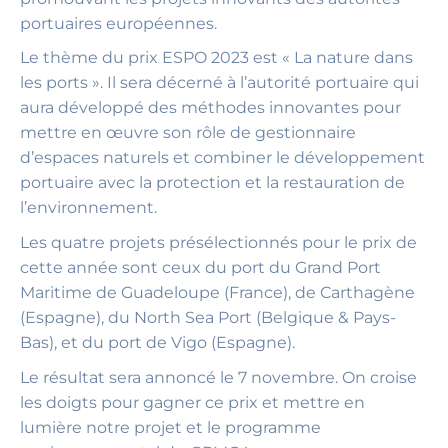
portuaires européennes.
Le thème du prix ESPO 2023 est « La nature dans
les ports ». Il sera décerné à l’autorité portuaire qui
aura développé des méthodes innovantes pour
mettre en œuvre son rôle de gestionnaire
d’espaces naturels et combiner le développement
portuaire avec la protection et la restauration de
l’environnement.
Les quatre projets présélectionnés pour le prix de
cette année sont ceux du port du Grand Port
Maritime de Guadeloupe (France), de Carthagène
(Espagne), du North Sea Port (Belgique & Pays-
Bas), et du port de Vigo (Espagne).
Le résultat sera annoncé le 7 novembre. On croise
les doigts pour gagner ce prix et mettre en
lumière notre projet et le programme