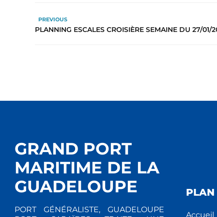
PREVIOUS
PLANNING ESCALES CROISIÈRE SEMAINE DU 27/01/2
GRAND PORT
MARITIME DE LA
GUADELOUPE
PLAN 
PORT GÉNÉRALISTE, GUADELOUPE
Accueil