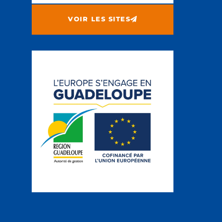
VOIR LES SITES