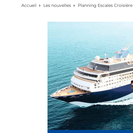
Accueil
Les nouvelles
Planning Escales Croisièr