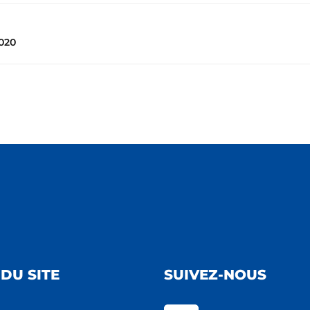
020
DU SITE
SUIVEZ-NOUS