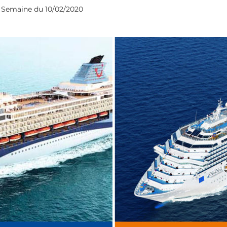
e Semaine du 10/02/2020