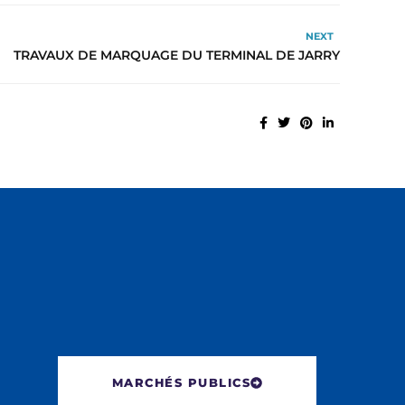
NEXT
TRAVAUX DE MARQUAGE DU TERMINAL DE JARRY
MARCHÉS PUBLICS