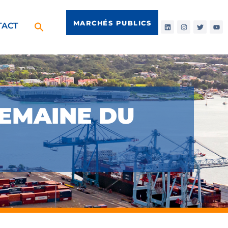
MARCHÉS PUBLICS
TACT
SEMAINE DU