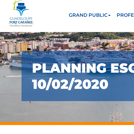
GRAND PUBLIC
PROFE
PLANNING ES
10/02/2020