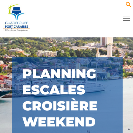
PLANNING
ESCALES
CROISIÈRE
WEEKEND