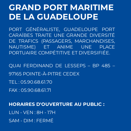
GRAND PORT MARITIME
DE LA GUADELOUPE
PORT GÉNÉRALISTE, GUADELOUPE PORT
CARAÏBES TRAITE UNE GRANDE DIVERSITÉ
DE TRAFICS (PASSAGERS, MARCHANDISES,
NAUTISME) ET ANIME UNE PLACE
PORTUAIRE COMPÉTITIVE ET DIVERSIFIÉE.
QUAI FERDINAND DE LESSEPS – BP 485 –
97165 POINTE-À-PITRE CEDEX
TEL : 05.90.68.61.70
FAX : 05.90.68.61.71
HORAIRES D'OUVERTURE AU PUBLIC :
LUN - VEN : 8H - 17H
SAM - DIM : FERMÉ