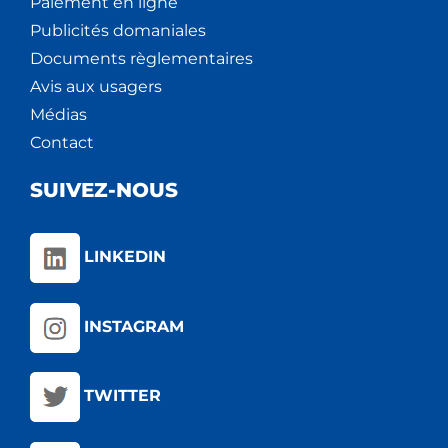
Paiement en ligne
Publicités domaniales
Documents règlementaires
Avis aux usagers
Médias
Contact
SUIVEZ-NOUS
LINKEDIN
INSTAGRAM
TWITTER