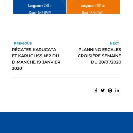
PREVIOUS
NEXT
RÉGATES KARUCATA
PLANNING ESCALES
ET KARUGLISS N°2 DU
CROISIÈRE SEMAINE
DIMANCHE 19 JANVIER
DU 20/01/2020
2020