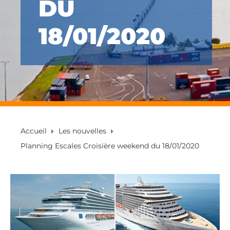
DU
18/01/2020
Accueil
Les nouvelles
Planning Escales Croisière weekend du 18/01/2020