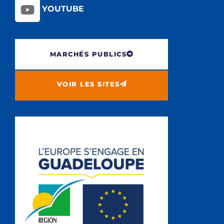
YOUTUBE
MARCHÉS PUBLICS
VOIR LES SITES