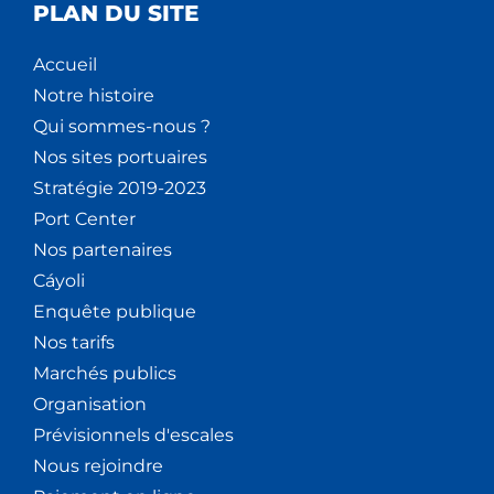
PLAN DU SITE
Accueil
Notre histoire
Qui sommes-nous ?
Nos sites portuaires
Stratégie 2019-2023
Port Center
Nos partenaires
Cáyoli
Enquête publique
Nos tarifs
Marchés publics
Organisation
Prévisionnels d'escales
Nous rejoindre